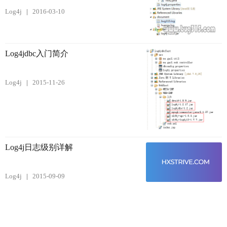
Log4j
2016-03-10
Log4jdbc入门简介
Log4j
2015-11-26
Log4j日志级别详解
Log4j
2015-09-09