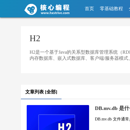
首页
零基础教程
H2
H2是一个基于Java的关系型数据库管理系统（R
内存数据库、嵌入式数据库、客户端/服务器模式
文章列表 [全部]
DB.mv.db 
DB.mv.db 文件