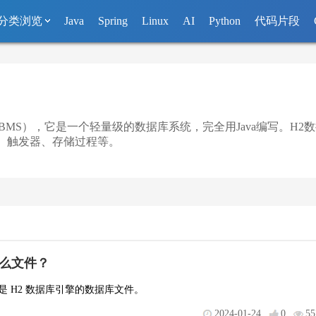
分类浏览
Java
Spring
Linux
AI
Python
代码片段
DBMS），它是一个轻量级的数据库系统，完全用Java编写。H
、触发器、存储过程等。
是什么文件？
通常是 H2 数据库引擎的数据库文件。
2024-01-24
0
55