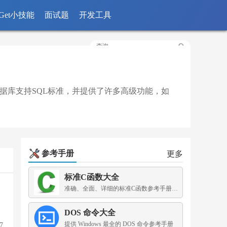
Get小技能
面试题
开发工具
2数据库支持SQL标准，并提供了许多高级功能，如
参考手册
更多
标准C函数大全
准确、全面、详细的标准C函数参考手册，为你保驾护航
DOS 命令大全
提供 Windows 最全的 DOS 命令参考手册
7