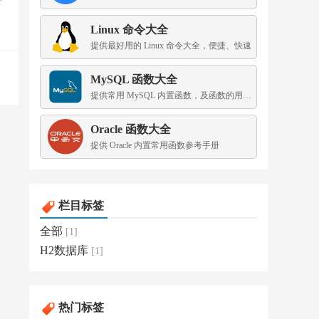
Linux 命令大全
提供最好用的 Linux 命令大全，便捷、快速
MySQL 函数大全
提供常用 MySQL 内置函数，及函数的用法示例
Oracle 函数大全
提供 Oracle 内置常用函数参考手册
栏目标签
全部
[1]
H2数据库
[1]
热门标签