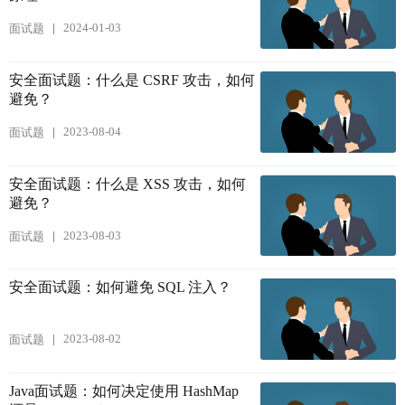
2024-01-03
面试题
安全面试题：什么是 CSRF 攻击，如何
避免？
2023-08-04
面试题
安全面试题：什么是 XSS 攻击，如何
避免？
2023-08-03
面试题
安全面试题：如何避免 SQL 注入？
2023-08-02
面试题
Java面试题：如何决定使用 HashMap