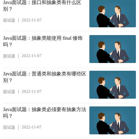
Java面试题：接口和抽象类有什么区
别？
2022-11-07
面试题
Java面试题：抽象类能使用 final 修饰
吗？
2022-11-07
面试题
Java面试题：普通类和抽象类有哪些区
别？
2022-11-07
面试题
Java面试题：抽象类必须要有抽象方法
吗？
2022-11-07
面试题