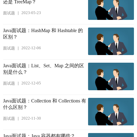
还是 TreeMap？
2023-05-23
面试题
Java面试题：HashMap 和 Hashtable 的
区别？
2022-12-06
面试题
Java面试题：List、Set、Map 之间的区
别是什么？
2022-12-05
面试题
Java面试题：Collection 和 Collections 有
什么区别？
2022-11-30
面试题
Java面试题：Java 容器都有哪些？