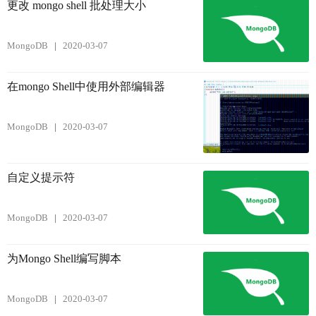
更改 mongo shell 批处理大小
MongoDB
2020-03-07
在mongo Shell中使用外部编辑器
MongoDB
2020-03-07
自定义提示符
MongoDB
2020-03-07
为Mongo Shell编写脚本
MongoDB
2020-03-07