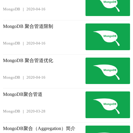
MongoDB
2020-04-16
MongoDB 聚合管道限制
MongoDB
2020-04-16
MongoDB 聚合管道优化
MongoDB
2020-04-16
MongoDB聚合管道
MongoDB
2020-03-28
MongoDB聚合（Aggregation）简介