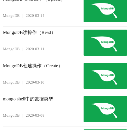
MongoDB
2020-03-14
MongoDB读操作（Read）
MongoDB
2020-03-11
MongoDB创建操作（Create）
MongoDB
2020-03-10
mongo shell中的数据类型
MongoDB
2020-03-08