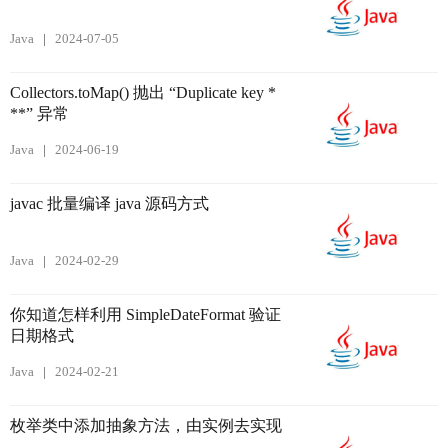
Java
2024-07-05
Collectors.toMap() 抛出 “Duplicate key *
**” 异常
Java
2024-06-19
javac 批量编译 java 源码方式
Java
2024-02-29
你知道怎样利用 SimpleDateFormat 验证
日期格式
Java
2024-02-21
枚举类中添加抽象方法，由实例去实现