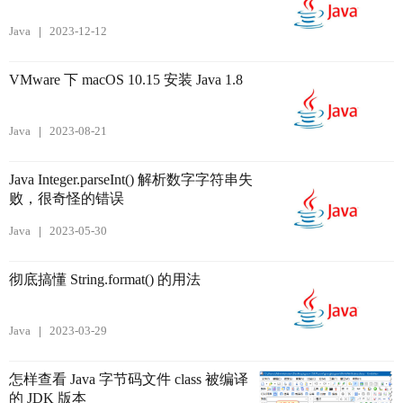
Java
2023-12-12
VMware 下 macOS 10.15 安装 Java 1.8
Java
2023-08-21
Java Integer.parseInt() 解析数字字符串失
败，很奇怪的错误
Java
2023-05-30
彻底搞懂 String.format() 的用法
Java
2023-03-29
怎样查看 Java 字节码文件 class 被编译
的 JDK 版本