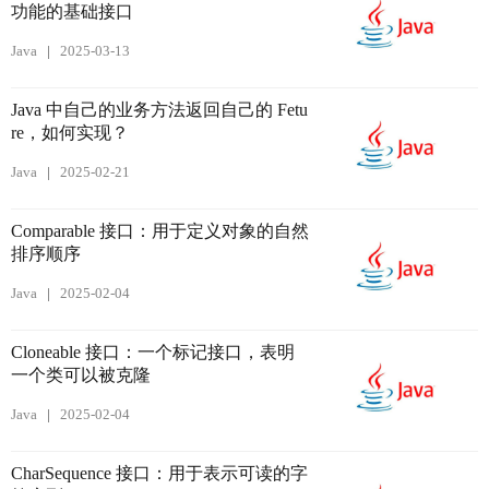
功能的基础接口
Java
2025-03-13
Java 中自己的业务方法返回自己的 Fetu
re，如何实现？
Java
2025-02-21
Comparable 接口：用于定义对象的自然
排序顺序
Java
2025-02-04
Cloneable 接口：一个标记接口，表明
一个类可以被克隆
Java
2025-02-04
CharSequence 接口：用于表示可读的字