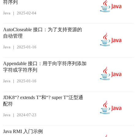
符序列
Java
2025-02-04
AutoCloseable 接口：为了支持资源的
自动管理
Java
2025-01-16
Appendable 接口：用于向字符序列添加
字符或字符序列
Java
2025-01-16
JDK8“? extends T”和“? super T”泛型通
配符
Java
2024-07-23
Java RMI 入门示例