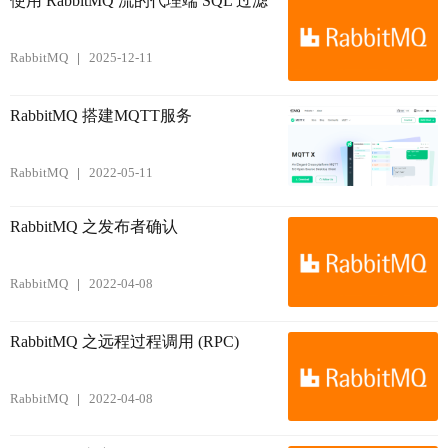
使用 RabbitMQ 流的代理端 SQL 过滤
RabbitMQ
2025-12-11
RabbitMQ 搭建MQTT服务
RabbitMQ
2022-05-11
RabbitMQ 之发布者确认
RabbitMQ
2022-04-08
RabbitMQ 之远程过程调用 (RPC)
RabbitMQ
2022-04-08