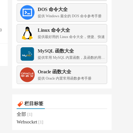
DOS 命令大全
提供 Windows 最全的 DOS 命令参考手册
Linux 命令大全
0
提供最好用的 Linux 命令大全，便捷、快速
MySQL 函数大全
提供常用 MySQL 内置函数，及函数的用法示例
Oracle 函数大全
提供 Oracle 内置常用函数参考手册
栏目标签
全部
[1]
Websocket
[1]