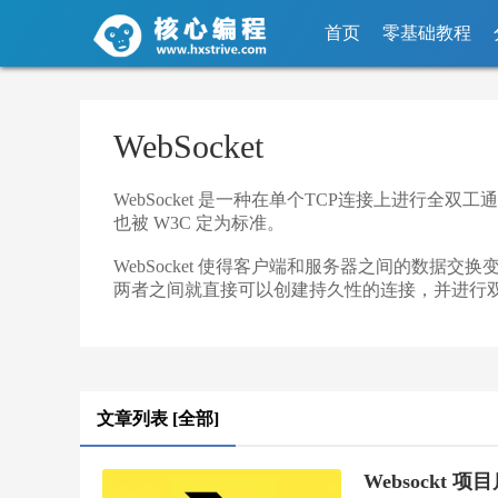
首页
零基础教程
WebSocket
WebSocket 是一种在单个TCP连接上进行全双工通信的协议
也被 W3C 定为标准。
WebSocket 使得客户端和服务器之间的数据交
两者之间就直接可以创建持久性的连接，并进行
文章列表 [全部]
Websockt 项目启动