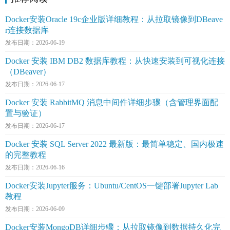
Docker安装Oracle 19c企业版详细教程：从拉取镜像到DBeave
r连接数据库
发布日期：2026-06-19
Docker 安装 IBM DB2 数据库教程：从快速安装到可视化连接
（DBeaver）
发布日期：2026-06-17
Docker 安装 RabbitMQ 消息中间件详细步骤（含管理界面配
置与验证）
发布日期：2026-06-17
Docker 安装 SQL Server 2022 最新版：最简单稳定、国内极速
的完整教程
发布日期：2026-06-16
Docker安装Jupyter服务：Ubuntu/CentOS一键部署Jupyter Lab
教程
发布日期：2026-06-09
Docker安装MongoDB详细步骤：从拉取镜像到数据持久化完