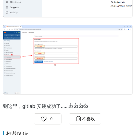
到这里，gitlab 安装成功了……👍
👍
👍
👍
0
不喜欢
推荐阅读