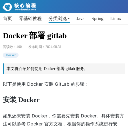
首页
零基础教程
分类浏览
Java
Spring
Linux
AI
Python
代码片段
Get小技能
面试题
Docker 部署 gitlab
阅读数：
400
发布时间：
2024-08-31
Docker
本文将介绍如何使用 Docker 部署 gitlab 服务。
以下是使用 Docker 安装 GitLab 的步骤：
安装 Docker
如果还未安装 Docker，你需要先安装 Docker。具体安装方
法可以参考 Docker 官方文档，根据你的操作系统进行安