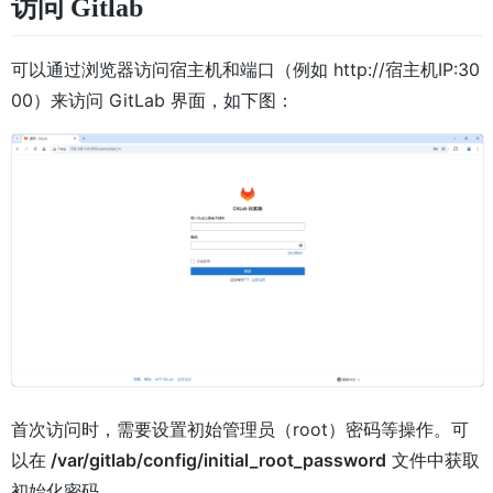
访问 Gitlab
可以通过浏览器访问宿主机和端口（例如 http://宿主机IP:30
00）来访问 GitLab 界面，如下图：
首次访问时，需要设置初始管理员（root）密码等操作。可
以在
/var/gitlab/config/initial_root_password
文件中获取
初始化密码。