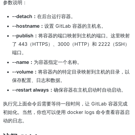
参数说明：
--detach：
在后台运行容器。
--hostname：
设置 GitLab 容器的主机名。
--publish：
将容器的端口映射到主机的端口。这里映射
了 443（HTTPS）、3000（HTTP）和 2222（SSH）
端口。
--name：
为容器指定一个名称。
--volume：
将容器内的特定目录映射到主机的目录，以
保存配置、日志和数据。
--restart always：
确保容器在主机启动时自动启动。
执行完上面命令后需要等待一段时间，让 GitLab 容器完成
初始化。当然，你也可以使用 docker logs 命令查看容器启
动的日志。