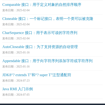
Comparable 接口：用于定义对象的自然排序顺序
发布日期：2025-02-04
Cloneable 接口：一个标记接口，表明一个类可以被克隆
发布日期：2025-02-04
CharSequence 接口：用于表示可读的字符序列
发布日期：2025-02-04
AutoCloseable 接口：为了支持资源的自动管理
发布日期：2025-01-16
Appendable 接口：用于向字符序列添加字符或字符序列
发布日期：2025-01-16
JDK8“? extends T”和“? super T”泛型通配符
发布日期：2024-07-23
Java RMI 入门示例
发布日期：2024-07-05