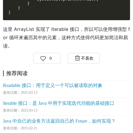
        }

    }

}
这里 ArrayList 实现了 Iterable 接口，所以可以使用增强型 f
or 循环来遍历其中的元素，这种方式使得代码更加简洁和易
读。
0
不喜欢
推荐阅读
Readable 接口：用于定义一个可以被读取的对象
发布日期：2025-03-13
Iterable 接口：是 Java 中用于实现迭代功能的基础接口
发布日期：2025-03-13
Java 中自己的业务方法返回自己的 Feture，如何实现？
发布日期：2025-02-21