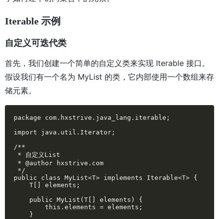
Iterable 示例
自定义可迭代类
首先，我们创建一个简单的自定义类来实现 Iterable 接口。
假设我们有一个名为 MyList 的类，它内部使用一个数组来存
储元素。
package com.hxstrive.java_lang.iterable;

import java.util.Iterator;

/**

 * 自定义List

 * @author hxstrive.com

 */

public class MyList<T> implements Iterable<T> {

    T[] elements;

    public MyList(T[] elements) {

        this.elements = elements;

    }
