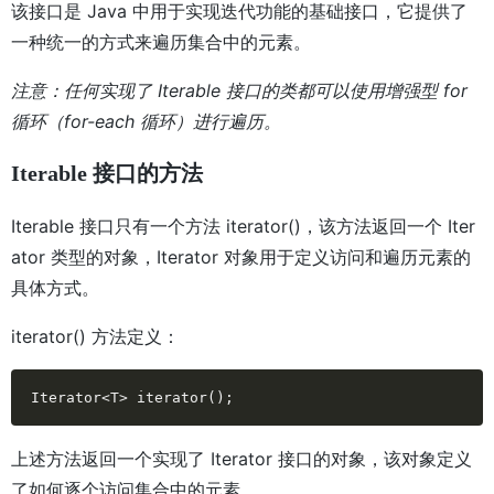
该接口是 Java 中用于实现迭代功能的基础接口，它提供了
一种统一的方式来遍历集合中的元素。
注意：任何实现了 Iterable 接口的类都可以使用增强型 for
循环（for-each 循环）进行遍历。
Iterable 接口的方法
Iterable 接口只有一个方法 iterator()，该方法返回一个 Iter
ator 类型的对象，Iterator 对象用于定义访问和遍历元素的
具体方式。
iterator()
方法定义：
Iterator<T> iterator();
上述方法返回一个实现了 Iterator 接口的对象，该对象定义
了如何逐个访问集合中的元素。