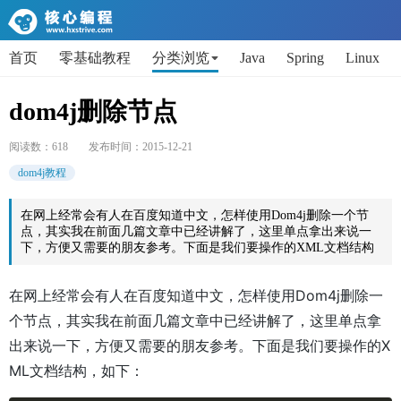
首页
零基础教程
分类浏览
Java
Spring
Linux
AI
Python
代码片段
Get小技能
面试题
dom4j删除节点
阅读数：
618
发布时间：
2015-12-21
dom4j教程
在网上经常会有人在百度知道中文，怎样使用Dom4j删除一个节
点，其实我在前面几篇文章中已经讲解了，这里单点拿出来说一
下，方便又需要的朋友参考。下面是我们要操作的XML文档结构
在网上经常会有人在百度知道中文，怎样使用Dom4j删除一
个节点，其实我在前面几篇文章中已经讲解了，这里单点拿
出来说一下，方便又需要的朋友参考。下面是我们要操作的X
ML文档结构，如下：