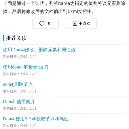
上面是通过一个迭代，判断name为指定的值则将该元素删除
掉，然后将修改后的文档输出到1.xml文档中。
0
不喜欢
推荐阅读
使用Dom4j修改、删除元素和属性值
发布日期：2015-12-20
使用dom4j解析xml文件
发布日期：2015-12-17
dom4j删除节点
发布日期：2015-12-21
Dom4j 使用简介
发布日期：2015-12-21
Dom4j使用XPath获取节点和属性
发布日期：2015-12-20