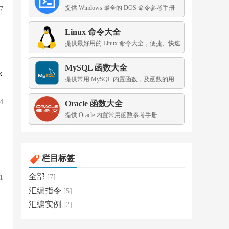
提供 Windows 最全的 DOS 命令参考手册
7
Linux 命令大全
提供最好用的 Linux 命令大全，便捷、快速
MySQL 函数大全
k
提供常用 MySQL 内置函数，及函数的用法示例
4
Oracle 函数大全
提供 Oracle 内置常用函数参考手册
栏目标签
全部
[7]
1
汇编指令
[5]
汇编实例
[2]