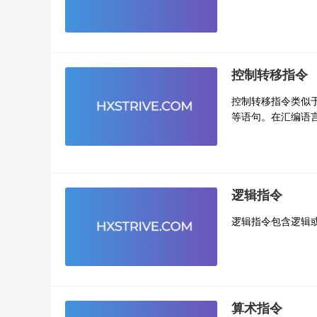
控制转移指令
控制转移指令类似于高
等语句。在汇编语言
逻辑指令
逻辑指令包含逻辑
算术指令