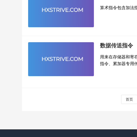
算术指令包含加法
数据传送指令
用来在存储器和寄
指令、累加器专用
首页