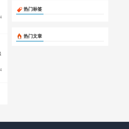
热门标签
4
热门文章
送
4