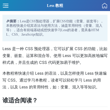
Less 教程
🎉摘要：
Less是CSS预处理器，扩展CSS功能（变量、嵌套等），
本教程快速介绍其语法与使用方法，涵盖常用特性（变量、混入
等），适合有前端基础或想快速学习Less的读者，需具备HTM
L、CSS、JavaScript知识。
Less 是一种 CSS 预处理器，它可以扩展 CSS 的功能，比如
变量、嵌套、运算和混合等。使用 Less 可以更加高效地编写
样式表，并且生成的 CSS 代码更加易于维护。
本教程将快速介绍 Less 的语法，以及怎样使用 Less 快速编
写 CSS。通过学习本教程，读者可以轻松学习 Less 的用
法，以及 Less 的常用特性，如：变量、混入等等知识。
谁适合阅读？