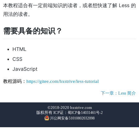
本教程适合有一定前端知识的读者，或者想快速了解 Less 的
用法的读者。
需要具备的知识？
HTML
CSS
JavaScript
教程源码：
https://gitee.com/hxstrive/less-tutorial
下一章：Less 简介
©2018-2020 hxstrive.com
版权所有 ICP证：
蜀ICP备14031461号-2
川公网安备51010802032098