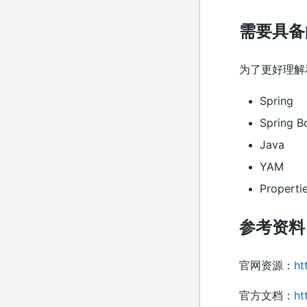
需要具备
为了更好理解
Spring
Spring B
Java
YAM
Properti
参考资料
官网资源：
ht
官方文档：
ht