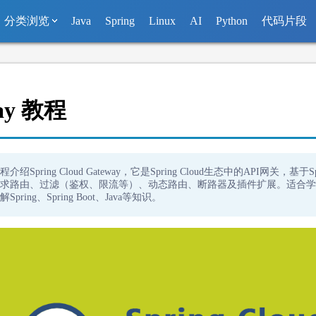
分类浏览
Java
Spring
Linux
AI
Python
代码片段
ay 教程
介绍Spring Cloud Gateway，它是Spring Cloud生态中的API网关，基于Spri
求路由、过滤（鉴权、限流等）、动态路由、断路器及插件扩展。适合学
ring、Spring Boot、Java等知识。