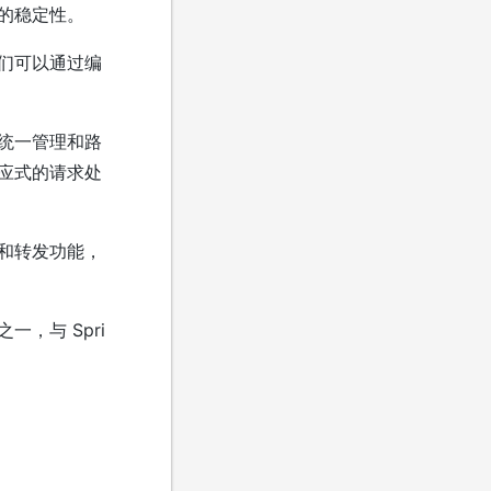
的稳定性。
。我们可以通过编
，用于统一管理和路
响应式的请求处
过滤和转发功能，
一，与 Spri