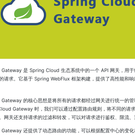
oud Gateway 是 Spring Cloud 生态系统中的一个 API 网关
请求。它基于 Spring WebFlux 框架构建，提供了高性能和
Cloud Gateway 的核心思想是将所有的请求都经过网关进行统一
ng Cloud Gateway 时，我们可以通过配置路由规则，将不同的
。网关还支持请求的过滤和转发，可以对请求进行鉴权、限流、
Cloud Gateway 还提供了动态路由的功能，可以根据配置中心的