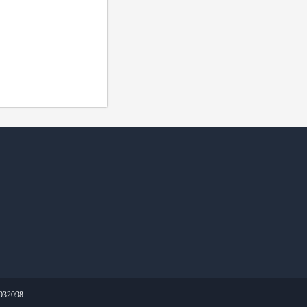
32098