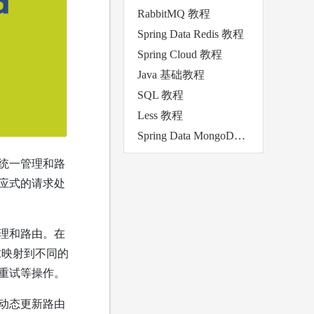
RabbitMQ 教程
Spring Data Redis 教程
Spring Cloud 教程
Java 基础教程
SQL 教程
Less 教程
Spring Data MongoDB 教程
，用于统一管理和路
响应式的请求处
的管理和路由。在
请求映射到不同的
重试等操作。
变化动态更新路由