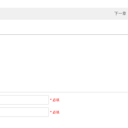
下一章：
* 必填
* 必填