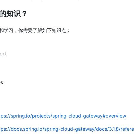
的知识？
和学习，你需要了解如下知识点：
oot
es
tps://spring.io/projects/spring-cloud-gateway#overview
tps://docs.spring.io/spring-cloud-gateway/docs/3.1.8/refer