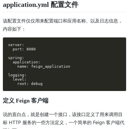
application.yml 配置文件
该配置文件仅仅用来配置端口和应用名称、以及日志信息，
内容如下：
server:

  port: 8080

spring:

  application:

    name: feign_application

logging:

  level:

    root: debug
定义 Feign 客户端
说的直白点，就是创建一个接口，该接口定义了用来调用目
标 HTTP 服务的一些方法定义，一个简单的 Feign 客户端代