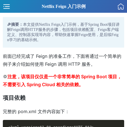
Netflix Feign 入门示例
🎉摘要：
本文提供Netflix Feign入门示例，基于Spring Boot项目讲
解Feign调用HTTP服务的步骤，包括项目依赖配置、Feign客户端
定义、控制器实现等内容，帮助快速掌握Feign使用，是后续Feig
n学习的基础示例。
前面已经完成了 Feign 的准备工作，下面将通过一个简单的
例子来介绍如何使用 Feign 调用 HTTP 服务。
💢
注意，该项目仅仅是一个非常简单的 Spring Boot 项目，
不需要引入 Spring Cloud 相关的依赖。
项目依赖
完整的 pom.xml 文件内容如下：