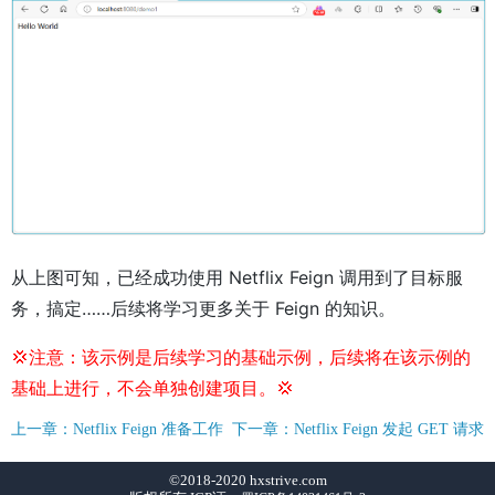
从上图可知，已经成功使用 Netflix Feign 调用到了目标服
务，搞定……后续将学习更多关于 Feign 的知识。
💢注意：该示例是后续学习的基础示例，后续将在该示例的
基础上进行，不会单独创建项目。💢
上一章：Netflix Feign 准备工作
下一章：Netflix Feign 发起 GET 请求
©2018-2020 hxstrive.com