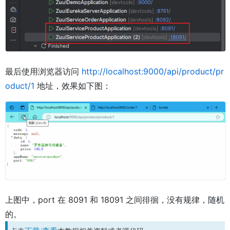
最后使用浏览器访问
http://localhost:9000/api/product/pr
oduct/1
地址，效果如下图：
上图中，port 在 8091 和 18091 之间徘徊，没有规律，随机
的。