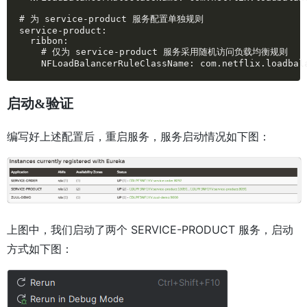
# 为 service-product 服务配置单独规则

service-product:

  ribbon:

    # 仅为 service-product 服务采用随机访问负载均衡规则

    NFLoadBalancerRuleClassName: com.netflix.loadbal
启动&验证
编写好上述配置后，重启服务，服务启动情况如下图：
上图中，我们启动了两个 SERVICE-PRODUCT 服务，启动
方式如下图：