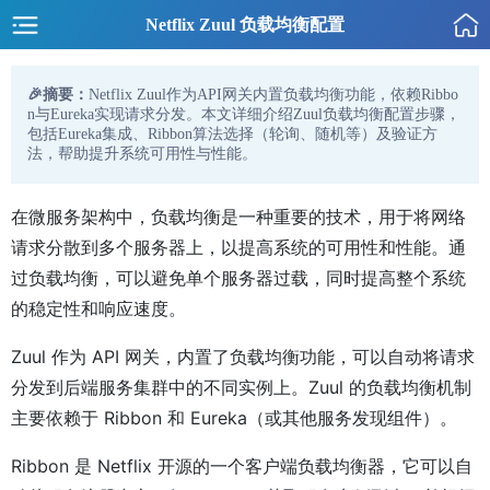
Netflix Zuul 负载均衡配置
🎉摘要：
Netflix Zuul作为API网关内置负载均衡功能，依赖Ribbo
n与Eureka实现请求分发。本文详细介绍Zuul负载均衡配置步骤，
包括Eureka集成、Ribbon算法选择（轮询、随机等）及验证方
法，帮助提升系统可用性与性能。
在微服务架构中，负载均衡是一种重要的技术，用于将网络
请求分散到多个服务器上，以提高系统的可用性和性能。通
过负载均衡，可以避免单个服务器过载，同时提高整个系统
的稳定性和响应速度。
Zuul 作为 API 网关，内置了负载均衡功能，可以自动将请求
分发到后端服务集群中的不同实例上。Zuul 的负载均衡机制
主要依赖于 Ribbon 和 Eureka（或其他服务发现组件）。
Ribbon 是 Netflix 开源的一个客户端负载均衡器，它可以自