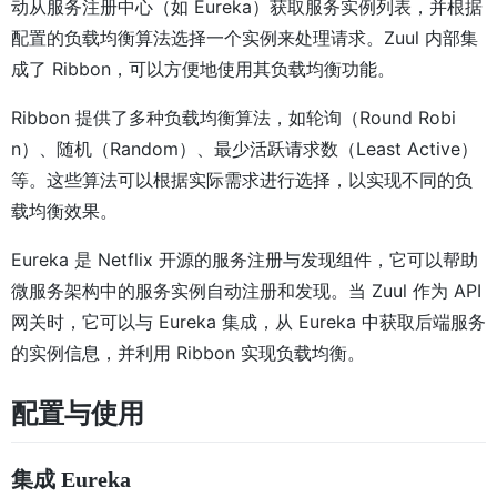
动从服务注册中心（如 Eureka）获取服务实例列表，并根据
配置的负载均衡算法选择一个实例来处理请求。Zuul 内部集
成了 Ribbon，可以方便地使用其负载均衡功能。
Ribbon 提供了多种负载均衡算法，如轮询（Round Robi
n）、随机（Random）、最少活跃请求数（Least Active）
等。这些算法可以根据实际需求进行选择，以实现不同的负
载均衡效果。
Eureka 是 Netflix 开源的服务注册与发现组件，它可以帮助
微服务架构中的服务实例自动注册和发现。当 Zuul 作为 API
网关时，它可以与 Eureka 集成，从 Eureka 中获取后端服务
的实例信息，并利用 Ribbon 实现负载均衡。
配置与使用
集成 Eureka