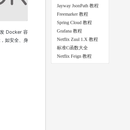
Jayway JsonPath 教程
Freemarker 教程
Spring Cloud 教程
Grafana 教程
Docker 容
Netflix Zuul 1.X 教程
功能，如安全、身
标准C函数大全
Netflix Feign 教程