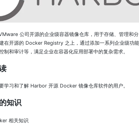
是由 VMware 公司开源的企业级容器镜像仓库，用于存储、管理和分发 
在开源的 Docker Registry 之上，通过添加一系列企业级
控制和审计等，满足企业在容器化应用部署中的复杂需求。
读
学习和了解 Harbor 开源 Docker 镜像仓库软件的用户。
的知识
ker 相关知识