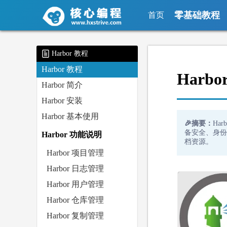
零基础教程
首页
Harbor 教程
Harbor 教程
Harbo
Harbor 简介
Harbor 安装
Harbor 基本使用
🎉摘要：
Ha
备安全、身份
Harbor 功能说明
档资源。
Harbor 项目管理
Harbor 日志管理
Harbor 用户管理
Harbor 仓库管理
Harbor 复制管理