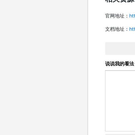
官网地址：
ht
文档地址：
ht
说说我的看法