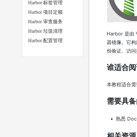
Harbor 标签管理
Harbor 项目定额
Harbor 审查服务
Harbor 垃圾清理
Harbor 
Harbor 配置管理
器镜像。它构建
份验证、访问
谁适合阅
本教程适合需要
需要具备
熟悉 Doc
相关资源