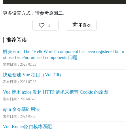
更多设置方式，请参考原因二。
1
不喜欢
推荐阅读
解决 error The "HelloWorld" component has been registered but n
ot used vue/no-unused-components 问题
发布日期：2025-02-23
快速创建 Vue 项目（Vue Cli）
发布日期：2024-07-23
Vue 使用 axios 发起 HTTP 请求未携带 Cookie 的原因
发布日期：2023-07-27
npm 命令基础用法
发布日期：2023-05-26
Vue-Router路由模糊匹配