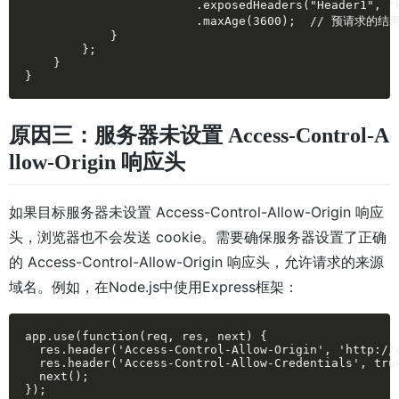
                        .exposedHeaders("Hea
                        .maxAge(3600);  // 预请
            }

        };

    }

}
原因三：服务器未设置 Access-Control-A
llow-Origin 响应头
如果目标服务器未设置 Access-Control-Allow-Origin 响应
头，浏览器也不会发送 cookie。需要确保服务器设置了正确
的 Access-Control-Allow-Origin 响应头，允许请求的来源
域名。例如，在Node.js中使用Express框架：
app.use(function(req, res, next) {

  res.header('Access-Control-Allow-Origin', 'http://e
  res.header('Access-Control-Allow-Credentials', true
  next();

});