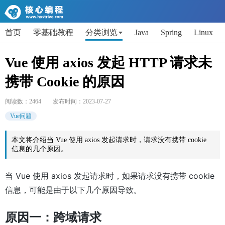
首页
零基础教程
分类浏览
Java
Spring
Linux
AI
Python
代码片段
Get小技能
面试题
Vue 使用 axios 发起 HTTP 请求未
携带 Cookie 的原因
阅读数：
2464
发布时间：
2023-07-27
Vue问题
本文将介绍当 Vue 使用 axios 发起请求时，请求没有携带 cookie
信息的几个原因。
当 Vue 使用 axios 发起请求时，如果请求没有携带 cookie
信息，可能是由于以下几个原因导致。
原因一：跨域请求