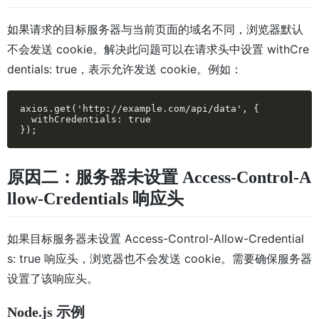
如果请求的目标服务器与当前页面的域名不同，浏览器默认
不会发送 cookie。解决此问题可以在请求头中设置 withCre
dentials: true，表示允许发送 cookie。例如：
axios.get('http://example.com/api/data', {

  withCredentials: true

});
原因二：服务器未设置 Access-Control-A
llow-Credentials 响应头
如果目标服务器未设置 Access-Control-Allow-Credential
s: true 响应头，浏览器也不会发送 cookie。需要确保服务器
设置了该响应头。
Node.js 示例