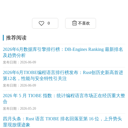
0
不喜欢
推荐阅读
2026年6月数据库引擎排行榜：DB-Engines Ranking 最新排名
及趋势分析
发布日期：2026-06-09
2026年6月TIOBE编程语言排行榜发布：Rust创历史新高首进
第12名，性能与安全特性引关注
发布日期：2026-06-09
2026 年 5 月 TIOBE 指数：统计编程语言市场正在经历重大整
合
发布日期：2026-05-20
四月头条：Rust 语言 TIOBE 排名回落至第 16 位，上升势头
显现放缓迹象