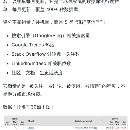
名，该榜单每月更新。它是全球最权威的数据库流行度榜
单，每月更新，覆盖 400+ 种数据库。
评分不靠销量 / 装机量，而是 5 类 “流行度信号”：
搜索引擎（Google/Bing）相关搜索量
Google Trends 热度
Stack Overflow 讨论数、关注数
LinkedIn/Indeed 相关职位数
社区、文档、生态活跃度
它衡量的是 “被关注、被讨论、被使用、被招聘” 的程度，不
是跑分或市场份额。
数据库排名前30如下图：