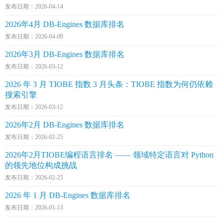
发布日期：2026-04-14
2026年4月 DB-Engines 数据库排名
发布日期：2026-04-09
2026年3月 DB-Engines 数据库排名
发布日期：2026-03-12
2026 年 3 月 TIOBE 指数 3 月头条：TIOBE 指数为何仍依赖
搜索引擎
发布日期：2026-03-12
2026年2月 DB-Engines 数据库排名
发布日期：2026-02-25
2026年2月TIOBE编程语言排名 —— 领域特定语言对 Python
的领先地位构成挑战
发布日期：2026-02-25
2026 年 1 月 DB-Engines 数据库排名
发布日期：2026-01-13