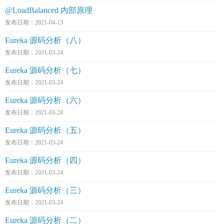
@LoadBalanced 内部原理
发布日期：2021-04-13
Eureka 源码分析（八）
发布日期：2021-03-24
Eureka 源码分析（七）
发布日期：2021-03-24
Eureka 源码分析（六）
发布日期：2021-03-24
Eureka 源码分析（五）
发布日期：2021-03-24
Eureka 源码分析（四）
发布日期：2021-03-24
Eureka 源码分析（三）
发布日期：2021-03-24
Eureka 源码分析（二）