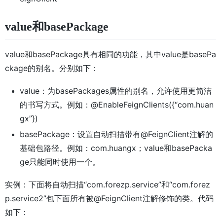
value和basePackage
value和basePackage具有相同的功能，其中value是basePa
ckage的别名。分别如下：
value：为basePackages属性的别名，允许使用更简洁
的书写方式。例如：@EnableFeignClients({“com.huan
gx”})
basePackage：设置自动扫描带有@FeignClient注解的
基础包路径。例如：com.huangx；value和basePacka
ge只能同时使用一个。
实例：下面将自动扫描“com.forezp.service”和“com.forez
p.service2”包下面所有被@FeignClient注解修饰的类。代码
如下：