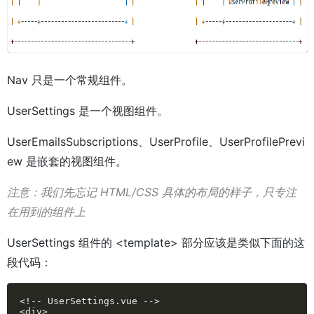
Nav 只是一个常规组件。
UserSettings 是一个视图组件。
UserEmailsSubscriptions、UserProfile、UserProfilePrevi
ew 是嵌套的视图组件。
注意：我们先忘记 HTML/CSS 具体的布局的样子，只专注
在用到的组件上
UserSettings 组件的 <template> 部分应该是类似下面的这
段代码：
<!-- UserSettings.vue -->

<div>
