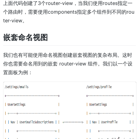
上面代码创建了3个router-view，当我们使用routes指定一
个路由时，需要使用components指定多个组件到不同的rou
ter-view。
嵌套命名视图
我们也有可能使用命名视图创建嵌套视图的复杂布局。这时
你也需要命名用到的嵌套 router-view 组件。我们以一个设
置面板为例：