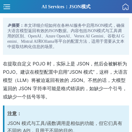
AI Services：JSON模式
🎉摘要：
本文详细介绍如何在各种AI服务中启用JSON模式，确保
大语言模型返回有效的JSON数据。内容包括JSON模式与工具调
用的区别、OpenAI、Azure OpenAI、Vertex AI Gemini、谷歌AI G
emini、Mistral AI和Ollama等平台的配置方法，适用于需要从文本
中提取结构化信息的场景。
在提取自定义 POJO 时，实际上是 JSON，然后会被解析为
POJO。建议在模型配置中启用“JSON 模式”，这样，大语言
模型（LLM）将被迫返回有效的 JSON。不然的话，大模型
返回的 JSON 字符串可能是格式错误的，如缺少一个引号，
或缺少一个括号等等。
注意：
JSON 模式与工具/函数调用是相似的功能，但它们具有
不同的 API，且用于不同的目的。