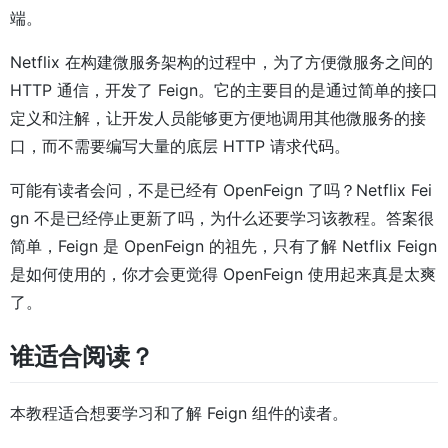
端。
Netflix 在构建微服务架构的过程中，为了方便微服务之间的
HTTP 通信，开发了 Feign。它的主要目的是通过简单的接口
定义和注解，让开发人员能够更方便地调用其他微服务的接
口，而不需要编写大量的底层 HTTP 请求代码。
可能有读者会问，不是已经有 OpenFeign 了吗？Netflix Fei
gn 不是已经停止更新了吗，为什么还要学习该教程。答案很
简单，Feign 是 OpenFeign 的祖先，只有了解 Netflix Feign
是如何使用的，你才会更觉得 OpenFeign 使用起来真是太爽
了。
谁适合阅读？
本教程适合想要学习和了解 Feign 组件的读者。