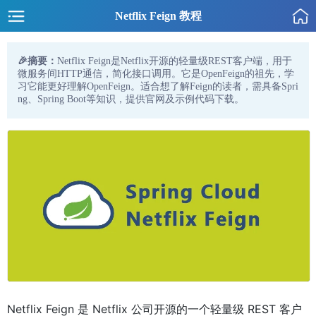
Netflix Feign 教程
🎉摘要：
Netflix Feign是Netflix开源的轻量级REST客户端，用于
微服务间HTTP通信，简化接口调用。它是OpenFeign的祖先，学
习它能更好理解OpenFeign。适合想了解Feign的读者，需具备Spri
ng、Spring Boot等知识，提供官网及示例代码下载。
Netflix Feign 是 Netflix 公司开源的一个轻量级 REST 客户