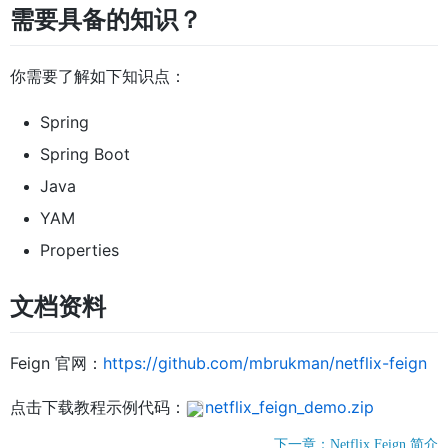
需要具备的知识？
你需要了解如下知识点：
Spring
Spring Boot
Java
YAM
Properties
文档资料
Feign 官网：
https://github.com/mbrukman/netflix-feign
点击下载教程示例代码：
netflix_feign_demo.zip
下一章：Netflix Feign 简介