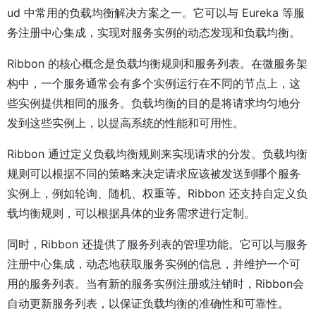
ud 中常用的负载均衡解决方案之一。它可以与 Eureka 等服
务注册中心集成，实现对服务实例的动态发现和负载均衡。
Ribbon 的核心概念是负载均衡规则和服务列表。在微服务架
构中，一个服务通常会有多个实例运行在不同的节点上，这
些实例提供相同的服务。负载均衡的目的是将请求均匀地分
发到这些实例上，以提高系统的性能和可用性。
Ribbon 通过定义负载均衡规则来实现请求的分发。负载均衡
规则可以根据不同的策略来决定请求应该被发送到哪个服务
实例上，例如轮询、随机、权重等。Ribbon 还支持自定义负
载均衡规则，可以根据具体的业务需求进行定制。
同时，Ribbon 还提供了服务列表的管理功能。它可以与服务
注册中心集成，动态地获取服务实例的信息，并维护一个可
用的服务列表。当有新的服务实例注册或注销时，Ribbon会
自动更新服务列表，以保证负载均衡的准确性和可靠性。