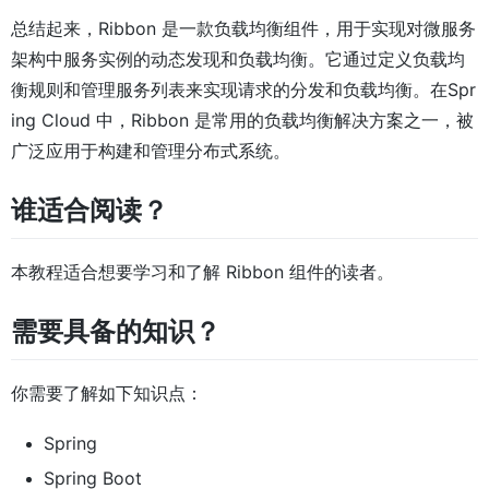
总结起来，Ribbon 是一款负载均衡组件，用于实现对微服务
架构中服务实例的动态发现和负载均衡。它通过定义负载均
衡规则和管理服务列表来实现请求的分发和负载均衡。在Spr
ing Cloud 中，Ribbon 是常用的负载均衡解决方案之一，被
广泛应用于构建和管理分布式系统。
谁适合阅读？
本教程适合想要学习和了解 Ribbon 组件的读者。
需要具备的知识？
你需要了解如下知识点：
Spring
Spring Boot