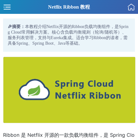
Netflix Ribbon 教程
🎉摘要：
本教程介绍Netflix开源的Ribbon负载均衡组件，是Sprin
g Cloud常用解决方案。核心含负载均衡规则（轮询/随机等）、
服务列表管理，支持与Eureka集成。适合学习Ribbon的读者，需
具备Spring、Spring Boot、Java等基础。
Ribbon 是 Netflix 开源的一款负载均衡组件，是 Spring Clo