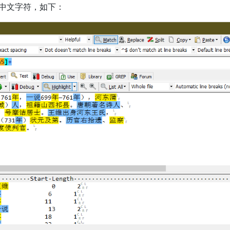
中文字符，如下：