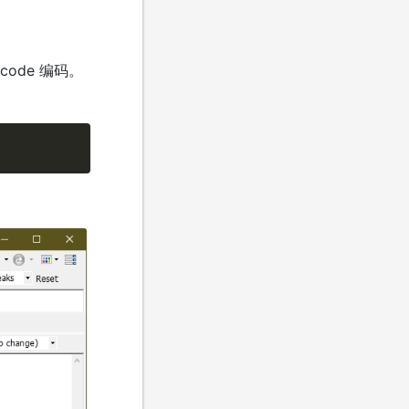
code 编码。