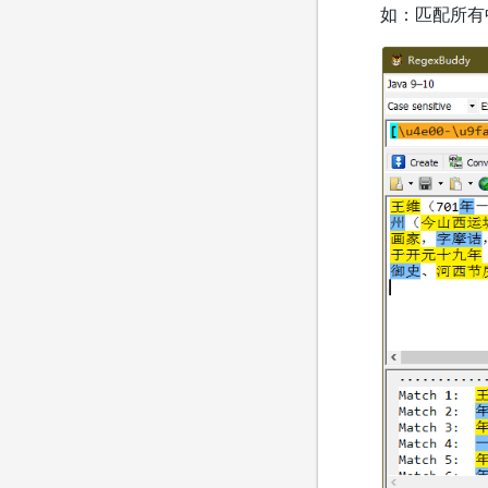
如：匹配所有