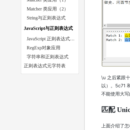
Matcher 类应用（2）
String与正则表达式
JavaScript与正则表达式
JavaScript 正则表达式简介
RegExp对象应用
字符串和正则表达式
正则表达式元字符表
\u 之后紧跟十
以）。5c71 
不能使用大写的
匹配 Uni
上面介绍了怎样