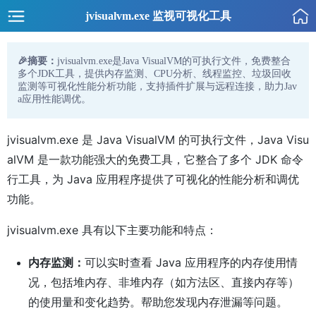
jvisualvm.exe 监视可视化工具
🎉摘要：
jvisualvm.exe是Java VisualVM的可执行文件，免费整合
多个JDK工具，提供内存监测、CPU分析、线程监控、垃圾回收
监测等可视化性能分析功能，支持插件扩展与远程连接，助力Jav
a应用性能调优。
jvisualvm.exe 是 Java VisualVM 的可执行文件，Java Visu
alVM 是一款功能强大的免费工具，它整合了多个 JDK 命令
行工具，为 Java 应用程序提供了可视化的性能分析和调优
功能。
jvisualvm.exe
具有以下主要功能和特点：
内存监测：
可以实时查看 Java 应用程序的内存使用情
况，包括堆内存、非堆内存（如方法区、直接内存等）
的使用量和变化趋势。帮助您发现内存泄漏等问题。