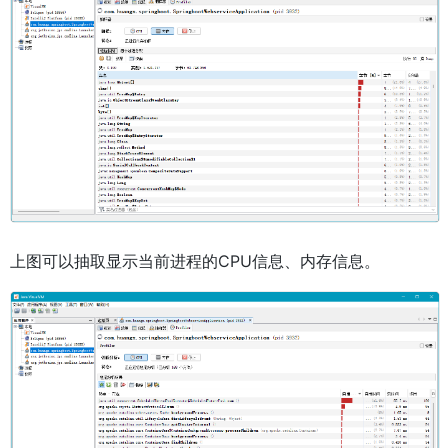
上图可以抽取显示当前进程的CPU信息、内存信息。