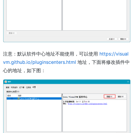
注意：默认软件中心地址不能使用，可以使用
https://visual
vm.github.io/pluginscenters.html
地址，下面将修改插件中
心的地址，如下图：