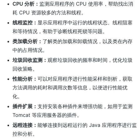
CPU 分析：
监测应用程序的 CPU 使用率，帮助找出消
耗 CPU 资源较多的方法和线程。
线程监控：
显示应用程序中运行的线程状态、线程阻塞
和等待情况，有助于诊断线程死锁等问题。
类加载分析：
了解类的加载和卸载情况，以及类在内存
中的占用情况。
垃圾回收监测：
观察垃圾回收的频率和时间，优化垃圾
回收策略。
性能分析：
可以对应用程序进行性能采样和剖析，获取
方法调用的耗时和调用次数等信息，以便进行性能优
化。
插件扩展：
支持安装各种插件来增强功能，如用于监测
Tomcat 等应用服务器的插件。
远程连接：
能够连接到远程运行的 Java 应用程序进行监
控和分析。