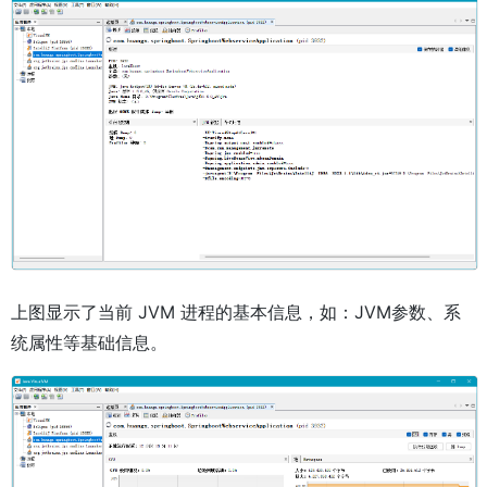
上图显示了当前 JVM 进程的基本信息，如：JVM参数、系
统属性等基础信息。