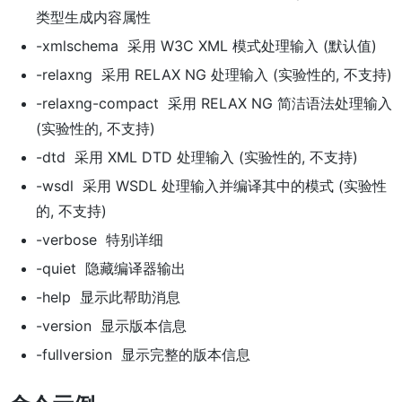
类型生成内容属性
-xmlschema 采用 W3C XML 模式处理输入 (默认值)
-relaxng 采用 RELAX NG 处理输入 (实验性的, 不支持)
-relaxng-compact 采用 RELAX NG 简洁语法处理输入
(实验性的, 不支持)
-dtd 采用 XML DTD 处理输入 (实验性的, 不支持)
-wsdl 采用 WSDL 处理输入并编译其中的模式 (实验性
的, 不支持)
-verbose 特别详细
-quiet 隐藏编译器输出
-help 显示此帮助消息
-version 显示版本信息
-fullversion 显示完整的版本信息