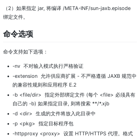
（2）如果指定 jar, 将编译 /META-INF/sun-jaxb.episode
绑定文件。
命令选项
命令支持如下选项：
-nv 不对输入模式执行严格验证
-extension 允许供应商扩展 - 不严格遵循 JAXB 规范中
的兼容性规则和应用程序 E.2
-b <file/dir> 指定外部绑定文件 (每个 <file> 必须具有
自己的 -b) 如果指定目录, 则将搜索 **/*.xjb
-d <dir> 生成的文件将放入此目录中
-p <pkg> 指定目标程序包
-httpproxy <proxy> 设置 HTTP/HTTPS 代理。格式