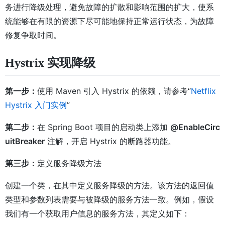
务进行降级处理，避免故障的扩散和影响范围的扩大，使系
统能够在有限的资源下尽可能地保持正常运行状态，为故障
修复争取时间。
Hystrix 实现降级
第一步：
使用 Maven 引入 Hystrix 的依赖，请参考“
Netflix
Hystrix 入门实例
”
第二步：
在 Spring Boot 项目的启动类上添加
@EnableCirc
uitBreaker
注解，开启 Hystrix 的断路器功能。
第三步：
定义服务降级方法
创建一个类，在其中定义服务降级的方法。该方法的返回值
类型和参数列表需要与被降级的服务方法一致。例如，假设
我们有一个获取用户信息的服务方法，其定义如下：