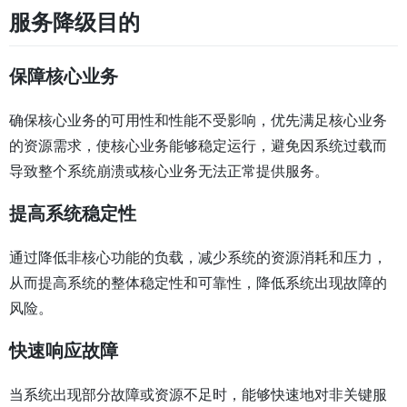
服务降级目的
保障核心业务
确保核心业务的可用性和性能不受影响，优先满足核心业务
的资源需求，使核心业务能够稳定运行，避免因系统过载而
导致整个系统崩溃或核心业务无法正常提供服务。
提高系统稳定性
通过降低非核心功能的负载，减少系统的资源消耗和压力，
从而提高系统的整体稳定性和可靠性，降低系统出现故障的
风险。
快速响应故障
当系统出现部分故障或资源不足时，能够快速地对非关键服