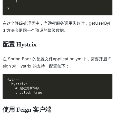
    }

}
在这个降级处理类中，当远程服务调用失败时，getUserByI
d 方法会返回一个预设的降级数据。
配置 Hystrix
在 Spring Boot 的配置文件application.yml中，需要开启 F
eign 对 Hystrix 的支持，配置如下：
feign:

  hystrix:

    # 启动熔断降级

    enabled: true
使用 Feign 客户端