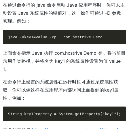
在通过命令行的 java 命令启动 Java 应用程序时，你可以主
动设置 Java 系统属性的键值对，这一操作可通过 -D 参数
实现。例如：
java -Dkey1=value -cp . com.hxstrive.Demo
上面命令指示 Java 执行 com.hxstrive.Demo 类，将当前目
录用作类路径，并将名为 key1 的系统属性设置为值 value
1。
在命令行上设置的系统属性在运行时也可通过系统属性获
取。你可以像这样在应用程序内部访问上面提到的key1属
性，例如：
String key1Property = System.getProperty("key1");