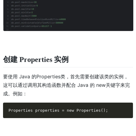
创建 Properties 实例
要使用 Java 的Properties类，首先需要创建该类的实例，
这可以通过调用其构造函数并配合 Java 的 new关键字来完
成。例如：
Properties properties = new Properties();