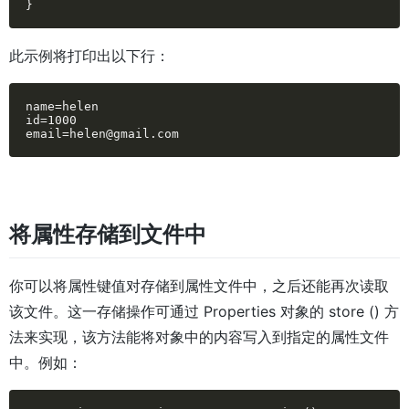
}
此示例将打印出以下行：
name=helen

id=1000

email=helen@gmail.com
将属性存储到文件中
你可以将属性键值对存储到属性文件中，之后还能再次读取
该文件。这一存储操作可通过 Properties 对象的 store () 方
法来实现，该方法能将对象中的内容写入到指定的属性文件
中。例如：