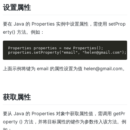
设置属性
要在 Java 的 Properties 实例中设置属性，需使用 setProp
erty() 方法。例如：
Properties properties = new Properties();

properties.setProperty("email", "helen@gmail.com");
上面示例将键为 email 的属性设置为值 helen@gmail.com。
获取属性
要从 Java 的 Properties 对象中获取属性值，需调用 getPr
operty () 方法，并将目标属性的键作为参数传入该方法。例
如：