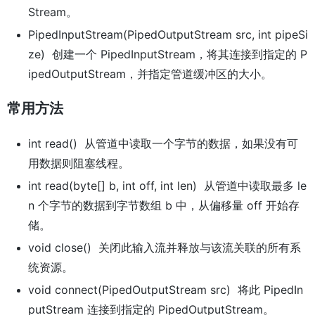
Stream。
PipedInputStream(PipedOutputStream src, int pipeSi
ze) 创建一个 PipedInputStream，将其连接到指定的 P
ipedOutputStream，并指定管道缓冲区的大小。
常用方法
int read() 从管道中读取一个字节的数据，如果没有可
用数据则阻塞线程。
int read(byte[] b, int off, int len) 从管道中读取最多 le
n 个字节的数据到字节数组 b 中，从偏移量 off 开始存
储。
void close() 关闭此输入流并释放与该流关联的所有系
统资源。
void connect(PipedOutputStream src) 将此 PipedIn
putStream 连接到指定的 PipedOutputStream。