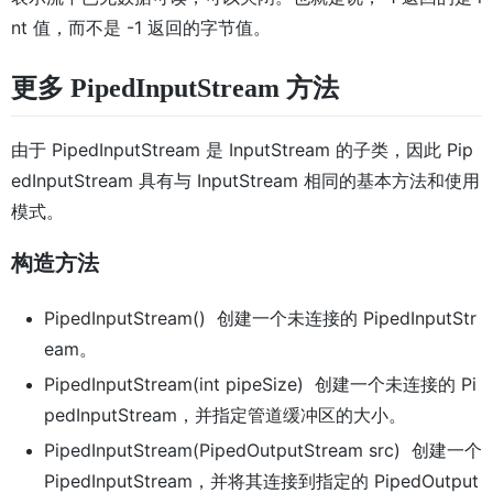
nt 值，而不是 -1 返回的字节值。
更多 PipedInputStream 方法
由于 PipedInputStream 是 InputStream 的子类，因此 Pip
edInputStream 具有与 InputStream 相同的基本方法和使用
模式。
构造方法
PipedInputStream() 创建一个未连接的 PipedInputStr
eam。
PipedInputStream(int pipeSize) 创建一个未连接的 Pi
pedInputStream，并指定管道缓冲区的大小。
PipedInputStream(PipedOutputStream src) 创建一个
PipedInputStream，并将其连接到指定的 PipedOutput