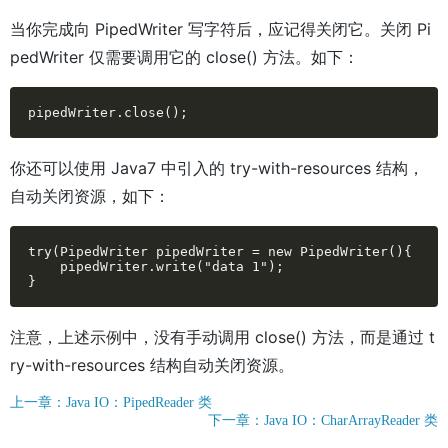
当你完成向 PipedWriter 写字符后，应记得关闭它。关闭 Pi
pedWriter 仅需要调用它的 close() 方法。如下：
pipedWriter.close();
你还可以使用 Java7 中引入的 try-with-resources 结构，
自动关闭资源，如下：
try(PipedWriter pipedWriter = new PipedWriter(){

    pipedWriter.write("data 1");

}
注意，上述示例中，没有手动调用 close() 方法，而是通过 t
ry-with-resources 结构自动关闭资源。
上一章：Java IO：PipedReader 类
下一章：Java IO：CharArrayReader 类