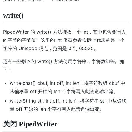
write()
PipedWriter 的 write() 方法接收一个 int，其中包含要写入
的字节的字节值。这里的 int 类型参数实际上代表的是一个
字符的 Unicode 码点，范围是 0 到 65535。
还有一些版本的 write() 方法使用字符串、字符数组等。如
下：
write(char[] cbuf, int off, int len) 将字符数组 cbuf 中
从偏移量 off 开始的 len 个字符写入此管道输出流。
write(String str, int off, int len) 将字符串 str 中从偏移
量 off 开始的 len 个字符写入此管道输出流。
关闭 PipedWriter