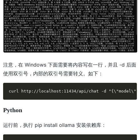
注意，在 Windows 下面需要将内容写在一行，并且 -d 后面
使用双引号，内部的双引号需要转义。如下：
curl http://localhost:11434/api/chat -d "{\"model\
Python
运行前，执行 pip install ollama 安装依赖库：