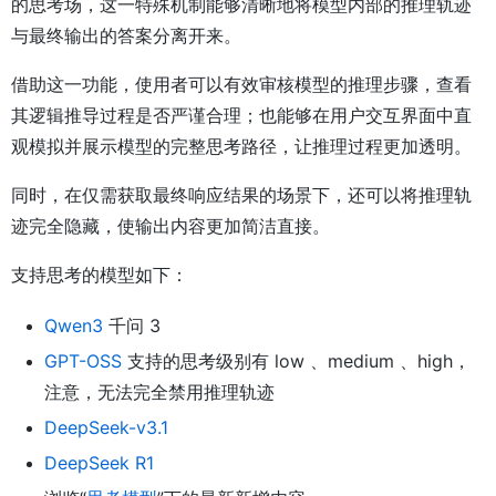
的思考场，这一特殊机制能够清晰地将模型内部的推理轨迹
与最终输出的答案分离开来。
借助这一功能，使用者可以有效审核模型的推理步骤，查看
其逻辑推导过程是否严谨合理；也能够在用户交互界面中直
观模拟并展示模型的完整思考路径，让推理过程更加透明。
同时，在仅需获取最终响应结果的场景下，还可以将推理轨
迹完全隐藏，使输出内容更加简洁直接。
支持思考的模型如下：
Qwen3
千问 3
GPT-OSS
支持的思考级别有 low 、medium 、high，
注意，无法完全禁用推理轨迹
DeepSeek-v3.1
DeepSeek R1