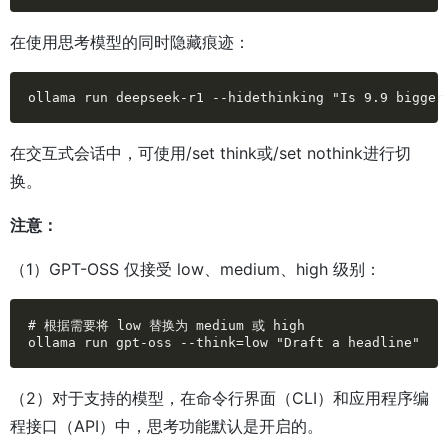
在使用思考模型的同时隐藏痕迹：
ollama run deepseek-r1 --hidethinking "Is 9.9 bigger
在交互式会话中，可使用/set think或/set nothink进行切
换。
注意：
（1）GPT-OSS 仅接受 low、medium、high 级别：
# 根据需要将 low 替换为 medium 或 high

ollama run gpt-oss --think=low "Draft a headline"
（2）对于支持的模型，在命令行界面（CLI）和应用程序编
程接口（API）中，思考功能默认是开启的。