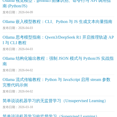
Ollama 视觉模型：gemma3 图像识别、命令行与 API 调用指
南 (Python/JS)
发布日期：2026-04-09
Ollama 嵌入模型教程：CLI、Python 与 JS 生成文本向量指南
发布日期：2026-04-03
Ollama 思考模型指南：Qwen3/DeepSeek R1 开启推理轨迹 AP
I 与 CLI 教程
发布日期：2026-04-03
Ollama 结构化输出教程：强制 JSON 模式与 Python/JS 实战指
南
发布日期：2026-04-02
Ollama 流式传输教程：Python 与 JavaScript 启用 stream 参数
完整代码示例
发布日期：2026-04-02
简单说说机器学习的无监督学习（Unsupervised Learning）
发布日期：2026-03-18
简单说说机器学习的监督学习（Supervised Learning）