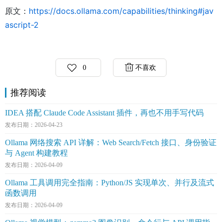
原文：
https://docs.ollama.com/capabilities/thinking#jav
ascript-2
0
不喜欢
推荐阅读
IDEA 搭配 Claude Code Assistant 插件，再也不用手写代码
发布日期：2026-04-23
Ollama 网络搜索 API 详解：Web Search/Fetch 接口、身份验证
与 Agent 构建教程
发布日期：2026-04-09
Ollama 工具调用完全指南：Python/JS 实现单次、并行及流式
函数调用
发布日期：2026-04-09