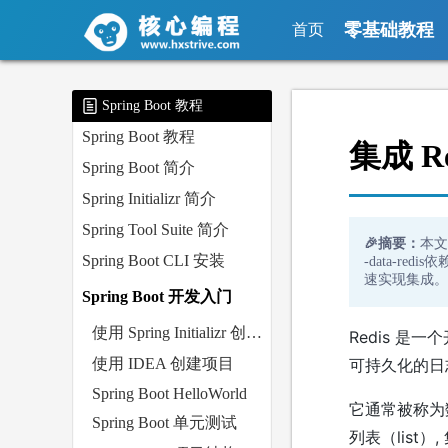
零基础教程
首页
Spring Boot 教程
Spring Boot 教程
集成 Re
Spring Boot 简介
Spring Initializr 简介
Spring Tool Suite 简介
🎉摘要：
本文详
Spring Boot CLI 安装
-data-re
速实现集成。
Spring Boot 开发入门
使用 Spring Initializr 创建项目
Redis 是
使用 IDEA 创建项目
可持久化的日志
Spring Boot HelloWorld
它通常被称为数
Spring Boot 单元测试
列表（list）