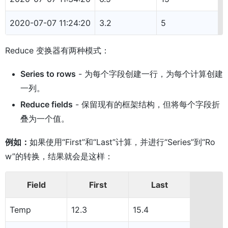
2020-07-07 11:24:20
3.2
5
Reduce 变换器有两种模式：
Series to rows
- 为每个字段创建一行，为每个计算创建
一列。
Reduce fields
- 保留现有的框架结构，但将每个字段折
叠为一个值。
例如：
如果使用“First”和“Last”计算，并进行“Series”到“Ro
w”的转换，结果就会是这样：
Field
First
Last
Temp
12.3
15.4