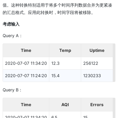
值。这种转换特别适用于将多个时间序列数据合并为更紧凑
的汇总格式。应用此转换时，时间字段将被移除。
考虑输入
Query A：
Time
Temp
Uptime
2020-07-07 11:34:20
12.3
256122
2020-07-07 11:24:20
15.4
1230233
Query B：
Time
AQI
Errors
2020-07-07 11:34:20
6.5
15