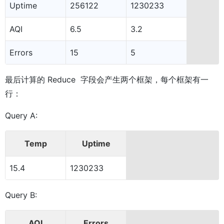
Uptime
256122
1230233
AQI
6.5
3.2
Errors
15
5
最后计算的 Reduce 字段会产生两个框架，每个框架有一
行：
Query A:
Temp
Uptime
15.4
1230233
Query B:
AQI
Errors