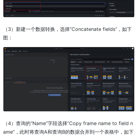
（3）新建一个数据转换，选择“Concatenate fields”，如下
图：
（4）查询的“Name”字段选择“Copy frame name to field n
ame”，此时将查询A和查询B的数据合并到一个表格中，如下