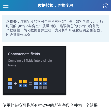
数据转换：连接字段
🎉摘要：
连接字段转换可合并所有框架字段，如将含温度、运行
时间的Query A与含空气质量指数、错误信息的Query B合并为一
个数据帧，简化数据合并过程，为分析和可视化提供全面视图，
附详细操作示例。
使用此转换可将所有框架中的所有字段合并为一个结果。