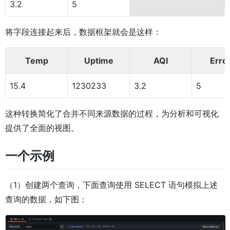
3.2
5
将字段连接起来后，数据框架就会是这样：
Temp
Uptime
AQI
Erro
15.4
1230233
3.2
5
这种转换简化了合并不同来源数据的过程，为分析和可视化
提供了全面的视图。
一个示例
（1）创建两个查询，下面查询使用 SELECT 语句模拟上述
查询的数据，如下图：