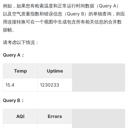
例如，如果您有检索温度和正常运行时间数据（
Query
A）
以及空气质量指数和错误信息（
Query
B）的单独查询，则应
用连接转换可在一个视图中生成包含所有相关信息的合并数
据帧。
请考虑以下情况：
Query A：
Temp
Uptime
15.4
1230233
Query B：
AQI
Errors