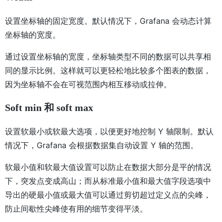
设置坐标轴的固定宽度。默认情况下，Grafana 会动态计算
坐标轴的宽度。
通过设置坐标轴的宽度，坐标轴类型不同的数据可以共享相
同的显示比例。这样就可以更轻松地比较多个图表的数据，
因为坐标轴不会在可视范围内相互移动或拉伸。
Soft min 和 soft max
设置软最小或软最大选项，以便更好地控制 Y 轴限制。默认
情况下，Grafana 会根据数据集自动设置 Y 轴的范围。
软最小值和软最大值设置可以防止在数据大部分是平的情况
下，突发点变成高山；而从标准最小值和最大值字段选项中
导出的硬最小值或最大值可以通过剪切超过定义点的尖峰，
防止间歇性尖峰使有用的细节变得平淡。