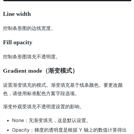
Line width
控制条形图的边线宽度。
Fill opacity
控制条形图填充不透明度。
Gradient mode（渐变模式）
设置渐变填充的模式。渐变填充基于线条颜色。要更改颜
色，请使用标准配色方案字段选项。
渐变外观受填充不透明度设置的影响。
None：无渐变填充，这是默认设置。
Opacity：梯度的透明度是根据 Y 轴上的数值计算得出