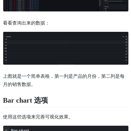
看看查询出来的数据：
上图就是一个简单表格，第一列是产品的月份，第二列是每
月的销售数据。
Bar chart 选项
使用这些选项来完善可视化效果。