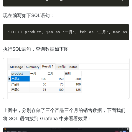
现在编写如下SQL语句：
SELECT product, jan as '一月', feb as '二月', mar as '
执行SQL语句，查询数据如下图：
上图中，分别存储了三个产品三个月的销售数据，下面我们
将 SQL 语句放到 Grafana 中来看看效果：