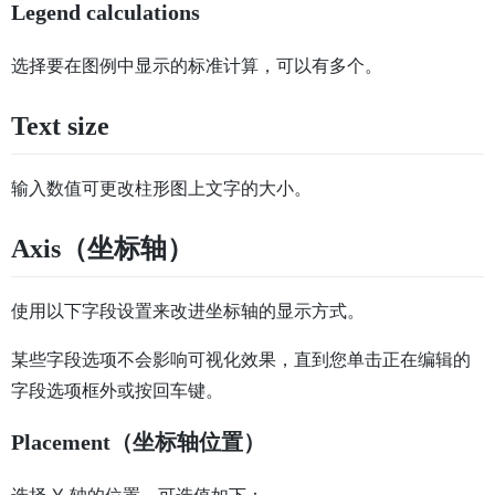
Legend calculations
选择要在图例中显示的标准计算，可以有多个。
Text size
输入数值可更改柱形图上文字的大小。
Axis（坐标轴）
使用以下字段设置来改进坐标轴的显示方式。
某些字段选项不会影响可视化效果，直到您单击正在编辑的
字段选项框外或按回车键。
Placement（坐标轴位置）
选择 Y 轴的位置。可选值如下：