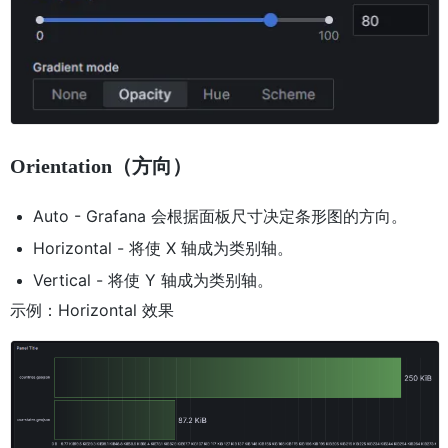
Orientation（方向）
Auto - Grafana 会根据面板尺寸决定条形图的方向。
Horizontal - 将使 X 轴成为类别轴。
Vertical - 将使 Y 轴成为类别轴。
示例：Horizontal 效果