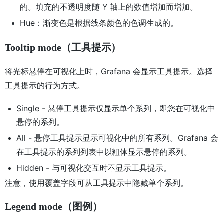
的。填充的不透明度随 Y 轴上的数值增加而增加。
Hue：渐变色是根据线条颜色的色调生成的。
Tooltip mode（工具提示）
将光标悬停在可视化上时，Grafana 会显示工具提示。选择
工具提示的行为方式。
Single - 悬停工具提示仅显示单个系列，即您在可视化中
悬停的系列。
All - 悬停工具提示显示可视化中的所有系列。Grafana 会
在工具提示的系列列表中以粗体显示悬停的系列。
Hidden - 与可视化交互时不显示工具提示。
注意，使用覆盖字段可从工具提示中隐藏单个系列。
Legend mode（图例）