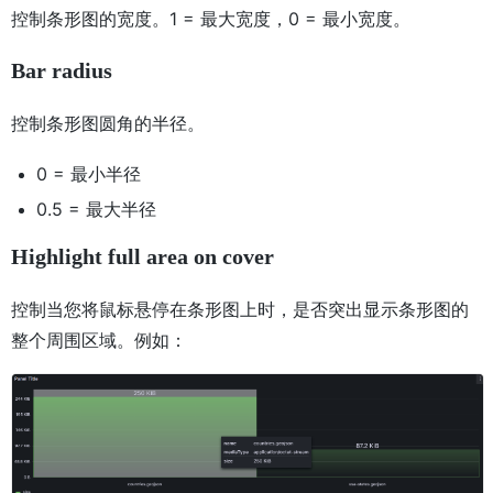
控制条形图的宽度。1 = 最大宽度，0 = 最小宽度。
Bar radius
控制条形图圆角的半径。
0 = 最小半径
0.5 = 最大半径
Highlight full area on cover
控制当您将鼠标悬停在条形图上时，是否突出显示条形图的
整个周围区域。例如：