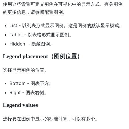
使用这些设置可定义图例在可视化中的显示方式。有关图例
的更多信息，请参阅配置图例。
List - 以列表形式显示图例。这是图例的默认显示模式。
Table - 以表格形式显示图例。
Hidden - 隐藏图例。
Legend placement（图例位置）
选择显示图例的位置。
Bottom - 图表下方。
Right - 图表右侧。
Legend values
选择要在图例中显示的标准计算，可以有多个。