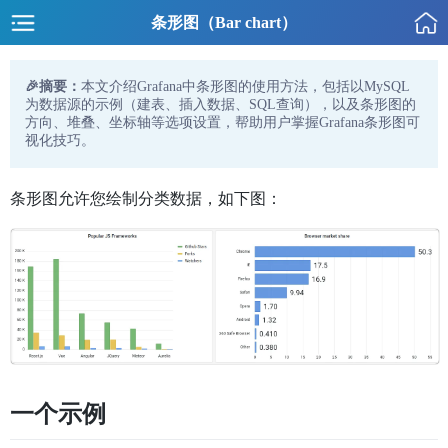
条形图（Bar chart）
🎉摘要：
本文介绍Grafana中条形图的使用方法，包括以MySQL
为数据源的示例（建表、插入数据、SQL查询），以及条形图的
方向、堆叠、坐标轴等选项设置，帮助用户掌握Grafana条形图可
视化技巧。
条形图允许您绘制分类数据，如下图：
一个示例