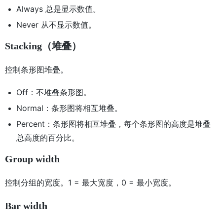
Always 总是显示数值。
Never 从不显示数值。
Stacking（堆叠）
控制条形图堆叠。
Off：不堆叠条形图。
Normal：条形图将相互堆叠。
Percent：条形图将相互堆叠，每个条形图的高度是堆叠
总高度的百分比。
Group width
控制分组的宽度。1 = 最大宽度，0 = 最小宽度。
Bar width