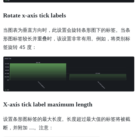
Rotate x-axis tick labels
当图表为垂直方向时，此设置会旋转条形图下的标签。当条
形图标签较长并重叠时，该设置非常有用。例如，将类别标
签旋转 45 度：
X-axis tick label maximum length
设置条形图标签的最大长度。长度超过最大值的标签将被截
断，并附加 ....。注意：