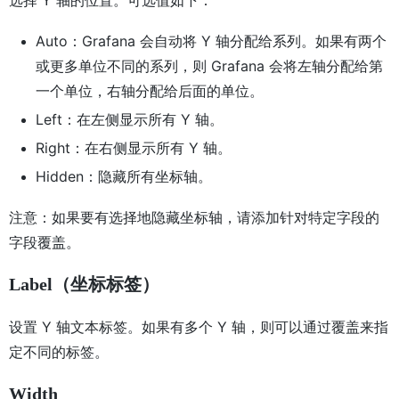
Auto：Grafana 会自动将 Y 轴分配给系列。如果有两个
或更多单位不同的系列，则 Grafana 会将左轴分配给第
一个单位，右轴分配给后面的单位。
Left：在左侧显示所有 Y 轴。
Right：在右侧显示所有 Y 轴。
Hidden：隐藏所有坐标轴。
注意：如果要有选择地隐藏坐标轴，请添加针对特定字段的
字段覆盖。
Label（坐标标签）
设置 Y 轴文本标签。如果有多个 Y 轴，则可以通过覆盖来指
定不同的标签。
Width