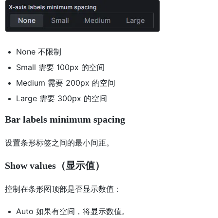
None 不限制
Small 需要 100px 的空间
Medium 需要 200px 的空间
Large 需要 300px 的空间
Bar labels minimum spacing
设置条形标签之间的最小间距。
Show values（显示值）
控制在条形图顶部是否显示数值：
Auto 如果有空间，将显示数值。