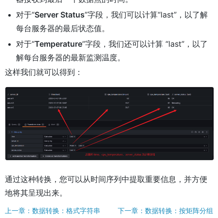
对于“
Server Status
”字段，我们可以计算“last”，以了解
每台服务器的最后状态值。
对于“
Temperature
”字段，我们还可以计算 “last”，以了
解每台服务器的最新监测温度。
这样我们就可以得到：
通过这种转换，您可以从时间序列中提取重要信息，并方便
地将其呈现出来。
上一章：数据转换：格式字符串
下一章：数据转换：按矩阵分组