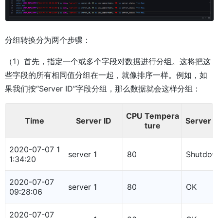
分组转换分为两个步骤：
（1）首先，指定一个或多个字段对数据进行分组。这将把这
些字段的所有相同值分组在一起，就像排序一样。例如，如
果我们按“Server ID”字段分组，那么数据就会这样分组：
CPU Tempera
Time
Server ID
Server S
ture
2020-07-07 1
server 1
80
Shutdo
1:34:20
2020-07-07
server 1
80
OK
09:28:06
2020-07-07