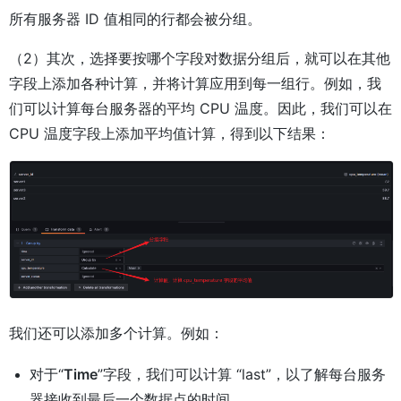
所有服务器 ID 值相同的行都会被分组。
（2）其次，选择要按哪个字段对数据分组后，就可以在其他
字段上添加各种计算，并将计算应用到每一组行。例如，我
们可以计算每台服务器的平均 CPU 温度。因此，我们可以在
CPU 温度字段上添加平均值计算，得到以下结果：
我们还可以添加多个计算。例如：
对于“
Time
”字段，我们可以计算 “last”，以了解每台服务
器接收到最后一个数据点的时间。