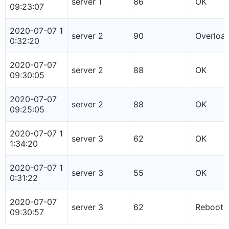
server 1
86
OK
09:23:07
2020-07-07 1
server 2
90
Overloa
0:32:20
2020-07-07
server 2
88
OK
09:30:05
2020-07-07
server 2
88
OK
09:25:05
2020-07-07 1
server 3
62
OK
1:34:20
2020-07-07 1
server 3
55
OK
0:31:22
2020-07-07
server 3
62
Rebooti
09:30:57