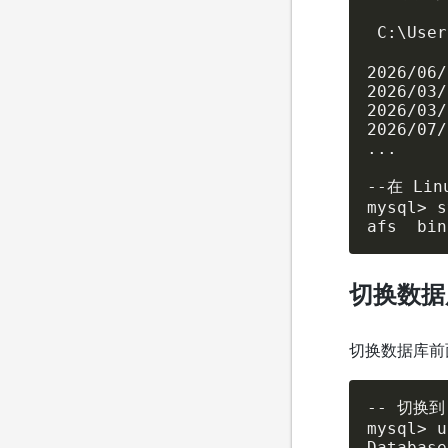
 C:\Use
2026/06/
2026/03/
2026/03/
2026/07/
...

--在 Lin
mysql> s
afs  bin
切换数据
切换数据库前
-- 切换到 
mysql> u
Database