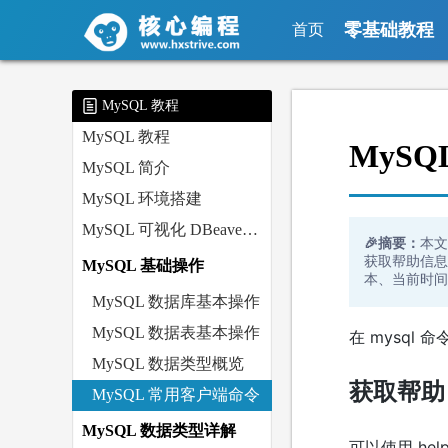
零基础教程
首页
MySQL 教程
MySQL 教程
MyS
MySQL 简介
MySQL 环境搭建
MySQL 可视化 DBeaver 客户端简单使用
🎉摘要：
本文
获取帮助信息
MySQL 基础操作
本、当前时间
MySQL 数据库基本操作
MySQL 数据表基本操作
在 mysql
MySQL 数据类型概览
获取帮助
MySQL 常用客户端命令
MySQL 数据类型详解
可以使用 hel