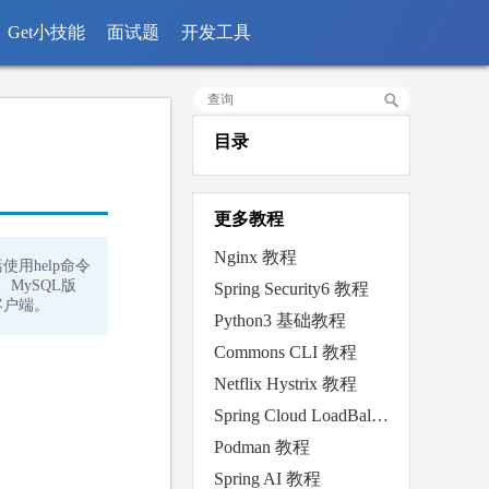
Get小技能
面试题
开发工具
目录
更多教程
Nginx 教程
用help命令
MySQL版
Spring Security6 教程
客户端。
Python3 基础教程
Commons CLI 教程
Netflix Hystrix 教程
Spring Cloud LoadBalancer 教程
Podman 教程
Spring AI 教程