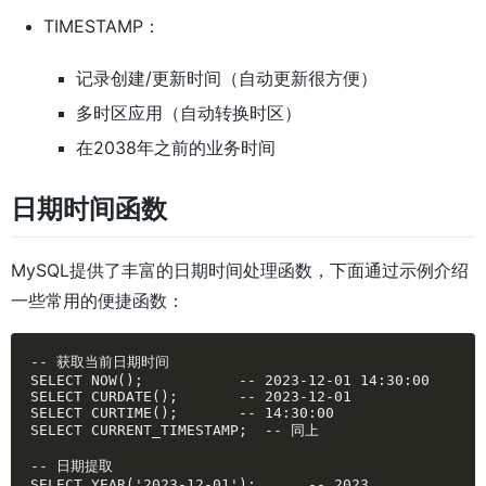
TIMESTAMP：
记录创建/更新时间（自动更新很方便）
多时区应用（自动转换时区）
在2038年之前的业务时间
日期时间函数
MySQL提供了丰富的日期时间处理函数，下面通过示例介绍
一些常用的便捷函数：
-- 获取当前日期时间

SELECT NOW();           -- 2023-12-01 14:30:00

SELECT CURDATE();       -- 2023-12-01

SELECT CURTIME();       -- 14:30:00

SELECT CURRENT_TIMESTAMP;  -- 同上

-- 日期提取

SELECT YEAR('2023-12-01');      -- 2023
