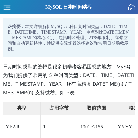
MySQL 日期时间类型
🎉摘要：
本文详细解析MySQL五种日期时间类型：DATE、TIM
E、DATETIME、TIMESTAMP、YEAR，重点对比DATETIME和
TIMESTAMP的核心区别，包括时区处理、2038年限制、存储空
间和自动更新特性，并提供实际场景选择建议和常用日期函数示
例。
日期时间类型的选择是很多初学者容易困惑的地方。MySQL
为我们提供了常用的 5 种时间类型：DATE、TIME、DATETI
ME、TIMESTAMP、YEAR，还有高精度 DATETIME(n) / TI
MESTAMP(n) 支持微秒。如下表：
类型
占用字节
取值范围
格
YEAR
1
1901~2155
YYYY