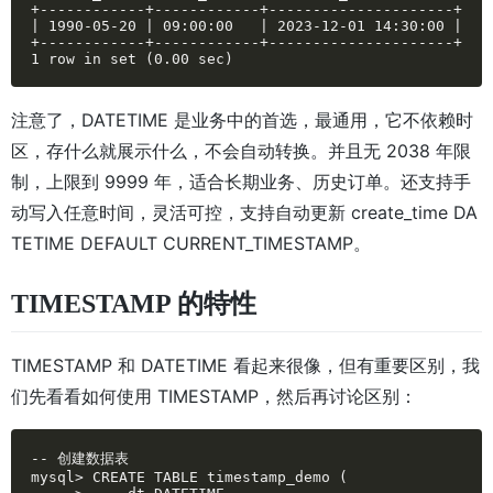
+------------+------------+---------------------+

| 1990-05-20 | 09:00:00   | 2023-12-01 14:30:00 |

+------------+------------+---------------------+

1 row in set (0.00 sec)
注意了，DATETIME 是业务中的
首选，
最通用，它不依赖时
区，存什么就展示什么，不会自动转换。并且无 2038 年限
制，上限到 9999 年，适合长期业务、历史订单。还支持手
动写入任意时间，灵活可控，支持自动更新 create_time DA
TETIME DEFAULT CURRENT_TIMESTAMP。
TIMESTAMP 的特性
TIMESTAMP 和 DATETIME 看起来很像，但有重要区别，我
们先看看如何使用 TIMESTAMP，然后再讨论区别：
-- 创建数据表

mysql> CREATE TABLE timestamp_demo (
