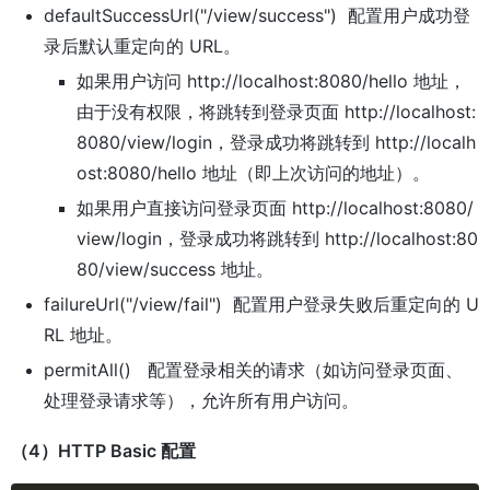
defaultSuccessUrl("/view/success") 配置用户成功登
录后默认重定向的 URL。
如果用户访问 http://localhost:8080/hello 地址，
由于没有权限，将跳转到登录页面 http://localhost:
8080/view/login，登录成功将跳转到 http://localh
ost:8080/hello 地址（即上次访问的地址）。
如果用户直接访问登录页面 http://localhost:8080/
view/login，登录成功将跳转到 http://localhost:80
80/view/success 地址。
failureUrl("/view/fail") 配置用户登录失败后重定向的 U
RL 地址。
permitAll() 配置登录相关的请求（如访问登录页面、
处理登录请求等），允许所有用户访问。
（4）HTTP Basic 配置