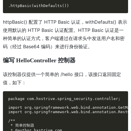
.httpBasic(withDefaults())
httpBasic() 配置了 HTTP Basic 认证，withDefaults() 表示
使用默认的 HTTP Basic 认证配置。HTTP Basic 认证是一
种简单的认证方式，客户端通过在请求头中发送用户名和密
码（经过 Base64 编码）来进行身份验证。
编写 HelloController 控制器
该控制器仅提供一个简单的 /hello 接口，该接口返回固定
值，如下：
package com.hxstrive.spring_security.controller;

import org.springframework.web.bind.annotation.GetMap
import org.springframework.web.bind.annotation.RestCo
/**

 * 简单控制器

 * @author hxstrive.com
