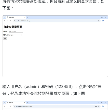
所有请求都需要身份验证，你会看到自定义的登录页面，如
下图：
输入用户名（admin）和密码（123456），点击“登录”按
钮，登录成功将会跳转到登录成功页面，如下图：