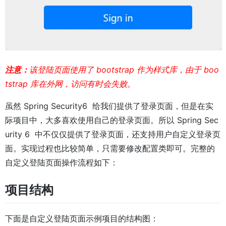
注意：
该登陆页面使用了 bootstrap 作为样式库，由于 boo
tstrap 库在外网，访问有时会失败。
虽然 Spring Security6 给我们提供了登录页面，但是在实
际项目中，大多喜欢使用自己的登录页面。所以 Spring Sec
urity 6 中不仅仅提供了登录页面，还支持用户自定义登录页
面。实现过程也比较简单，只需要修改配置类即可。完整的
自定义登陆页面操作流程如下：
项目结构
下面是自定义登陆页面示例项目的结构图：