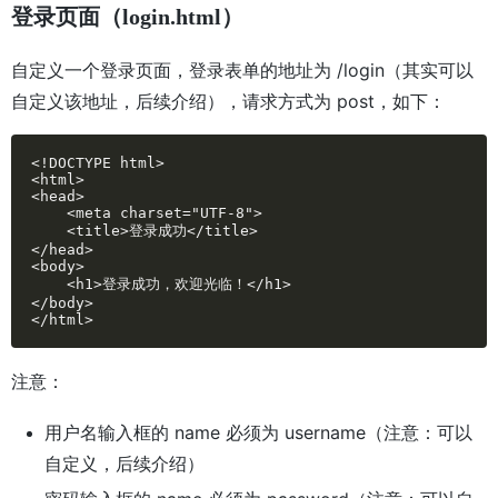
登录页面（login.html）
自定义一个登录页面，登录表单的地址为 /login（其实可以
自定义该地址，后续介绍），请求方式为 post，如下：
<!DOCTYPE html>

<html>

<head>

    <meta charset="UTF-8">

    <title>登录成功</title>

</head>

<body>

    <h1>登录成功，欢迎光临！</h1>

</body>

</html>
注意：
用户名输入框的 name 必须为 username（注意：可以
自定义，后续介绍）