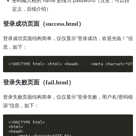
密码输入框的 name 必须为 password（注意：可以自
定义，后续介绍）
登录成功页面（success.html）
登录成功页面结构简单，仅仅显示“登录成功，欢迎光临！”信
息，如下：
<!DOCTYPE html> <html> <head>     <meta charset="
登录失败页面（fail.html）
登录失败页面结构简单，仅仅显示“登录失败，用户名/密码错
误”信息，如下：
<!DOCTYPE html>

<html>

<head>

    <meta charset="UTF-8">
