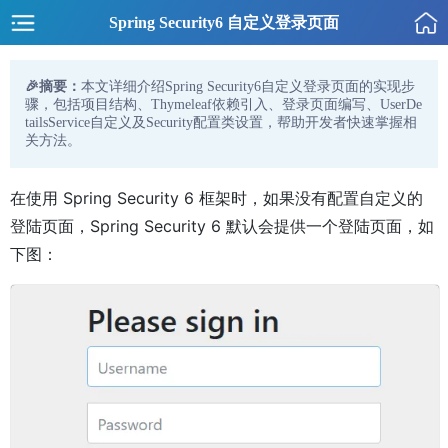
Spring Security6 自定义登录页面
🎉摘要：
本文详细介绍Spring Security6自定义登录页面的实现步
骤，包括项目结构、Thymeleaf依赖引入、登录页面编写、UserDe
tailsService自定义及Security配置类设置，帮助开发者快速掌握相
关方法。
在使用 Spring Security 6 框架时，如果没有配置自定义的
登陆页面，Spring Security 6 默认会提供一个登陆页面，如
下图：