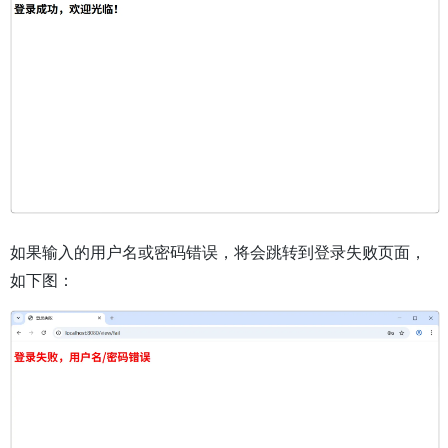
如果输入的用户名或密码错误，将会跳转到登录失败页面，
如下图：