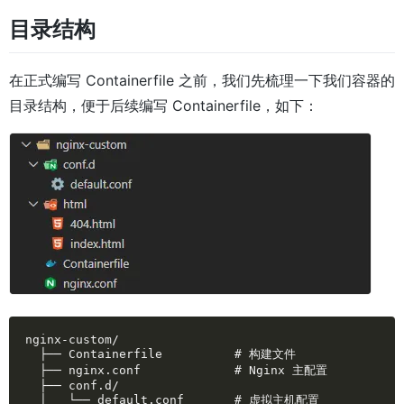
目录结构
在正式编写 Containerfile 之前，我们先梳理一下我们容器的
目录结构，便于后续编写 Containerfile，如下：
nginx-custom/

  ├── Containerfile          # 构建文件

  ├── nginx.conf             # Nginx 主配置

  ├── conf.d/

  │   └── default.conf       # 虚拟主机配置
