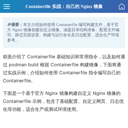
Containerfile 实战：自己的 Nginx 镜像
🎉摘要：
本文介绍如何使用 Containerfile 编写构建文件，基于官
方 Nginx 镜像创建自定义镜像。涵盖目录结构准备、配置文件编
写、静态页面设置、构建与运行命令及日志配置，适合生产环境
参考。
前面介绍了 Containerfile 基础知识和常用指令，以及如何通
过 podman build 根据 Containerfile 构建镜像，下面将通
过实战示例，介绍如何使用 Containerfile 指令编写自己的
Containerfile。
下面是一个基于官方 Nginx 镜像构建自定义 Nginx 镜像的
Containerfile 示例，包含了基础配置、自定义网页、日志优
化等功能，适合生产或测试环境使用。