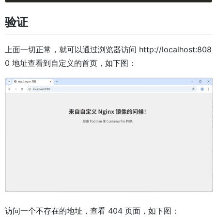
验证
上面一切正常，就可以通过浏览器访问 http://localhost:808
0 地址查看到自定义的首页，如下图：
访问一个不存在的地址，查看 404 页面，如下图：