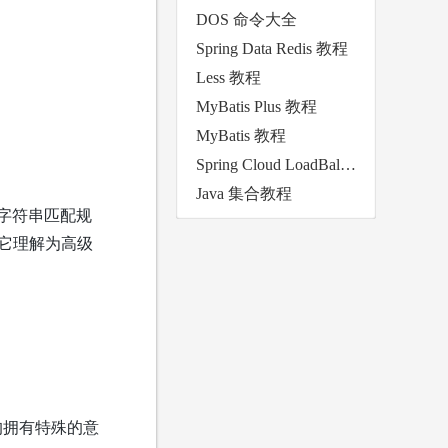
DOS 命令大全
Spring Data Redis 教程
Less 教程
MyBatis Plus 教程
MyBatis 教程
Spring Cloud LoadBalancer 教程
Java 集合教程
来描述字符串匹配规
它理解为高级
均拥有特殊的意