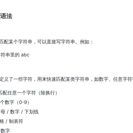
式语法
匹配某个字符串，可以直接写字符串。例如：
字符串里的 abc
定义了一些字符，用来快速匹配某类字符串，如数字、任意字符
 匹配任意一个字符（除换行）
一个数字（0-9）
母 / 数字 / 下划线
格 / 制表符
非数字