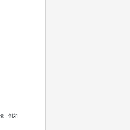
法，例如：