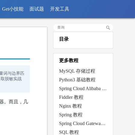
Get小技能
面试题
开发工具
目录
更多教程
MySQL 存储过程
数量词与边界匹
息提取脱敏实战
Python3 基础教程
Spring Cloud Alibaba Nacos 教程
Fiddler 教程
器。而且，几
Nginx 教程
Spring 教程
Spring Cloud Gateway 教程
SQL 教程