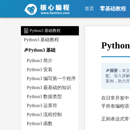
零基础教程
首页
Python3 基础教程
Python3 基础教程
Pyth
🎉Python3 基础
Python3 简介
Python3 安装
🎉摘要：
本文
配。深入讲解 
Python3 编写第一个程序
案例，助力开
Python3 最基础的知识
Python3 数据类型
在日常开发中
Python3 运算符
乎所有编程语言（
Python3 流程控制
正则表达式常
Python3 函数