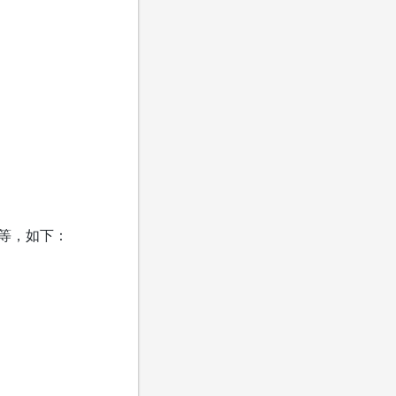
等，如下：