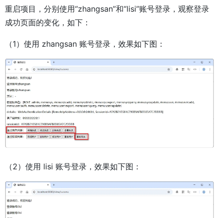
重启项目，分别使用“zhangsan”和“lisi”账号登录，观察登录
成功页面的变化，如下：
（1）使用 zhangsan 账号登录，效果如下图：
（2）使用 lisi 账号登录，效果如下图：