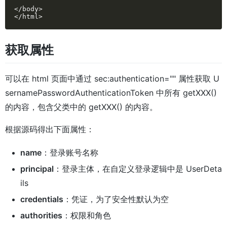
</body>

</html>
获取属性
可以在 html 页面中通过 sec:authentication="" 属性获取 U
sernamePasswordAuthenticationToken 中所有 getXXX()
的内容，包含父类中的 getXXX() 的内容。
根据源码得出下面属性：
name
：登录账号名称
principal
：登录主体，在自定义登录逻辑中是 UserDeta
ils
credentials
：凭证，为了安全性默认为空
authorities
：权限和角色