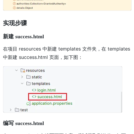
实现步骤
新建 success.html
在项目 resources 中新建 templates 文件夹，在 templates
中新建 success.html 页面，如下图：
编写 success.html