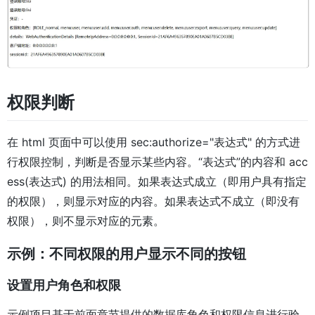
权限判断
在 html 页面中可以使用 sec:authorize="表达式" 的方式进
行权限控制，判断是否显示某些内容。“表达式”的内容和 acc
ess(表达式) 的用法相同。如果表达式成立（即用户具有指定
的权限），则显示对应的内容。如果表达式不成立（即没有
权限），则不显示对应的元素。
示例：不同权限的用户显示不同的按钮
设置用户角色和权限
示例项目基于前面章节提供的数据库角色和权限信息进行验