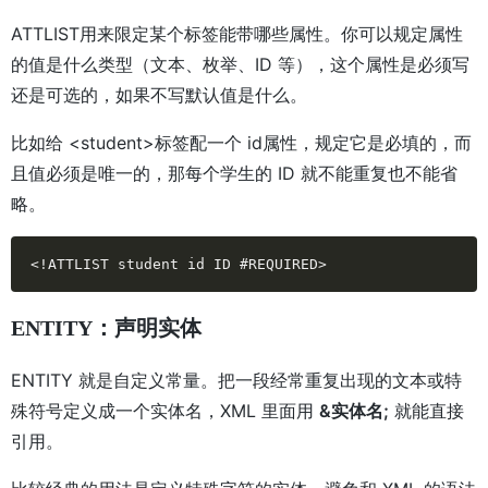
ATTLIST用来限定某个标签能带哪些属性。你可以规定属性
的值是什么类型（文本、枚举、ID 等），这个属性是必须写
还是可选的，如果不写默认值是什么。
比如给 <student>标签配一个 id属性，规定它是必填的，而
且值必须是唯一的，那每个学生的 ID 就不能重复也不能省
略。
<!ATTLIST student id ID #REQUIRED>
ENTITY：声明实体
ENTITY 就是自定义常量。把一段经常重复出现的文本或特
殊符号定义成一个实体名，XML 里面用
&实体名;
就能直接
引用。