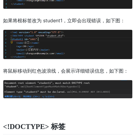
如果将根标签改为 student1，立即会出现错误，如下图：
将鼠标移动到红色波浪线，会展示详细错误信息，如下图：
<!DOCTYPE> 标签