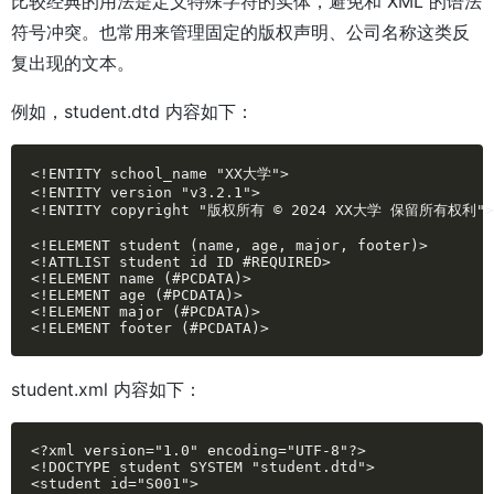
比较经典的用法是定义特殊字符的实体，避免和 XML 的语法
符号冲突。也常用来管理固定的版权声明、公司名称这类反
复出现的文本。
例如，student.dtd 内容如下：
<!ENTITY school_name "XX大学">

<!ENTITY version "v3.2.1">

<!ENTITY copyright "版权所有 © 2024 XX大学 保留所有权利">

<!ELEMENT student (name, age, major, footer)>

<!ATTLIST student id ID #REQUIRED>

<!ELEMENT name (#PCDATA)>

<!ELEMENT age (#PCDATA)>

<!ELEMENT major (#PCDATA)>

<!ELEMENT footer (#PCDATA)>
student.xml 内容如下：
<?xml version="1.0" encoding="UTF-8"?>

<!DOCTYPE student SYSTEM "student.dtd">

<student id="S001">
