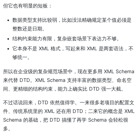
但它也有明显的短板：
数据类型支持比较弱，比如没法精确规定某个值必须是
整数还是日期。
结构约束能力有限，复杂嵌套场景下表达力不够。
它本身不是 XML 格式，写起来和 XML 是两套语法，不
够统一。
所以在企业级的复杂规范场景中，现在更多用 XML Schema
来代替 DTD。XML Schema 支持丰富的数据类型、命名空
间、更精细的结构约束，能力上确实比 DTD 强一大截。
不过话说回来，DTD 依然值得学。一来很多老项目的配置文
件、传统系统里的 XML 还在用 DTD；二来它的概念是 XML
Schema 的基础，把 DTD 搞懂了再学 Schema 会轻松很
多。