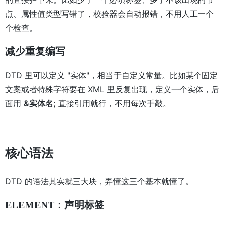
点、属性值类型写错了，校验器会自动报错，不用人工一个
个检查。
减少重复编写
DTD 里可以定义 "实体"，相当于自定义常量。比如某个固定
文案或者特殊字符要在 XML 里反复出现，定义一个实体，后
面用
&实体名;
直接引用就行，不用每次手敲。
核心语法
DTD 的语法其实就三大块，弄懂这三个基本就懂了。
ELEMENT：声明标签