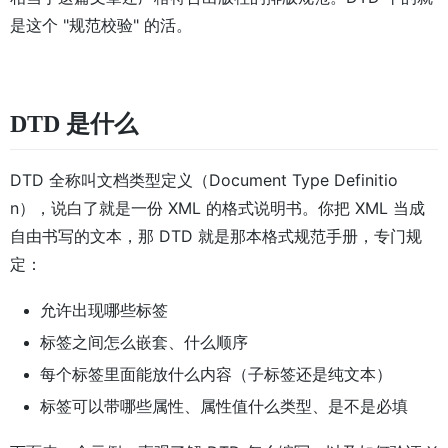
是这个 "规范校验" 的活。
DTD 是什么
DTD 全称叫文档类型定义（Document Type Definitio
n），说白了就是一份 XML 的格式说明书。你把 XML 当成
自由书写的文本，那 DTD 就是那本格式规范手册，专门规
定：
允许出现哪些标签
标签之间怎么嵌套、什么顺序
每个标签里面能放什么内容（子标签还是纯文本）
标签可以带哪些属性、属性值什么类型、是不是必填