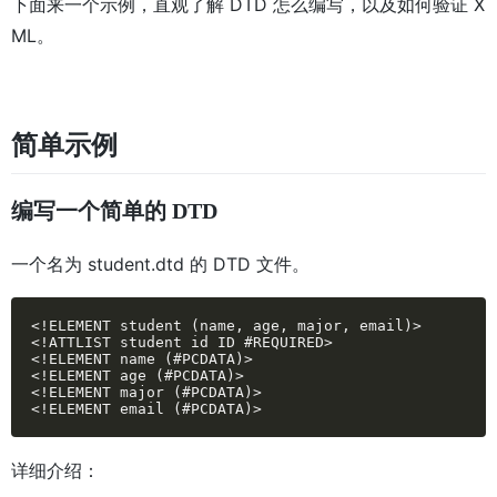
下面来一个示例，直观了解 DTD 怎么编写，以及如何验证 X
ML。
简单示例
编写一个简单的 DTD
一个名为 student.dtd 的 DTD 文件。
<!ELEMENT student (name, age, major, email)>

<!ATTLIST student id ID #REQUIRED>

<!ELEMENT name (#PCDATA)>

<!ELEMENT age (#PCDATA)>

<!ELEMENT major (#PCDATA)>

<!ELEMENT email (#PCDATA)>
详细介绍：