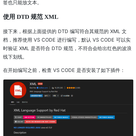
签也只能放文本。
使用 DTD 规范 XML
接下来，根据上面提供的 DTD 编写符合其规范的 XML 文
档，推荐使用 VS CODE 进行编写，默认 VS CODE 可以实
时验证 XML 是否符合 DTD 规范，不符合会给出红色的波浪
线下划线。
在开始编写之前，检查 VS CODE 是否安装了如下插件：