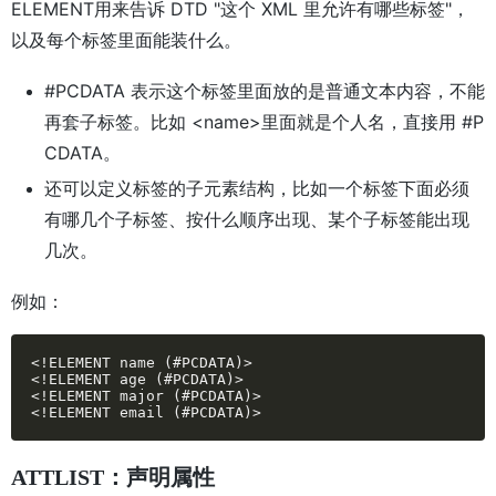
ELEMENT用来告诉 DTD "这个 XML 里允许有哪些标签"，
以及每个标签里面能装什么。
#PCDATA 表示这个标签里面放的是普通文本内容，不能
再套子标签。比如 <name>里面就是个人名，直接用 #P
CDATA。
还可以定义标签的子元素结构，比如一个标签下面必须
有哪几个子标签、按什么顺序出现、某个子标签能出现
几次。
例如：
<!ELEMENT name (#PCDATA)>

<!ELEMENT age (#PCDATA)>

<!ELEMENT major (#PCDATA)>

<!ELEMENT email (#PCDATA)>
ATTLIST：声明属性