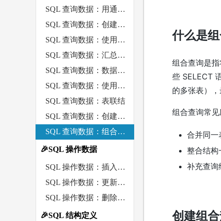
SQL 查询数据：用通配符进行过滤
SQL 查询数据：创建计算字段
什么是组
SQL 查询数据：使用数据处理函数
SQL 查询数据：汇总数据
组合查询是指
SQL 查询数据：数据分组
些 SELE
SQL 查询数据：使用子查询
的多张表），
SQL 查询数据：表联结
组合查询常见
SQL 查询数据：创建高级表联结
SQL 查询数据：组合查询
合并同一表
🎉SQL 操作数据
整合结构一
补充查询结
SQL 操作数据：插入数据 INSERT
SQL 操作数据：更新数据 UPDATE
SQL 操作数据：删除数据 DELETE
创建组合
🎉SQL 结构定义