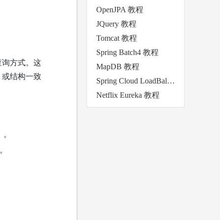
OpenJPA 教程
JQuery 教程
Tomcat 教程
Spring Batch4 教程
查询方式。这
MapDB 教程
，或结构一致
Spring Cloud LoadBalancer 教程
Netflix Eureka 教程
）。
）。