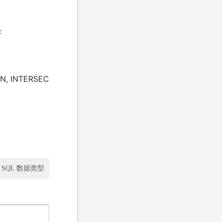
F
ON, INTERSEC
SQL 数据类型