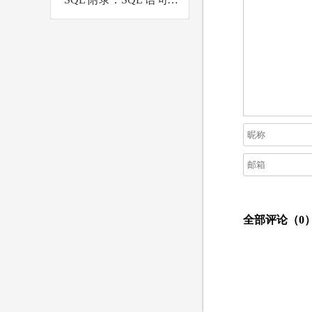
全部评论（
0