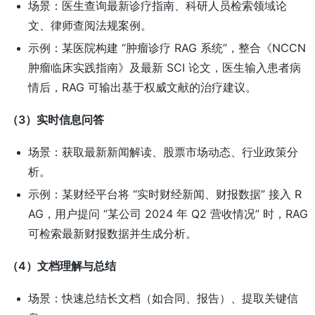
场景：医生查询最新诊疗指南、科研人员检索领域论
文、律师查阅法规案例。
示例：某医院构建 “肿瘤诊疗 RAG 系统”，整合《NCCN
肿瘤临床实践指南》及最新 SCI 论文，医生输入患者病
情后，RAG 可输出基于权威文献的治疗建议。
（3）实时信息问答
场景：获取最新新闻解读、股票市场动态、行业政策分
析。
示例：某财经平台将 “实时财经新闻、财报数据” 接入 R
AG，用户提问 “某公司 2024 年 Q2 营收情况” 时，RAG
可检索最新财报数据并生成分析。
（4）文档理解与总结
场景：快速总结长文档（如合同、报告）、提取关键信