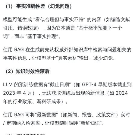
（1） 事实准确性差（幻觉问题）
模型可能生成 “看似合理但与事实不符” 的内容（如编造文献
引用、错误数据），因为它本质是 “基于概率预测下一个
词”，而非 “基于事实推理”。
使用 RAG 在生成前先从权威外部知识库中检索与问题相关的
事实性信息，让模型基于“真实素材”输出，减少幻觉。
（2）知识时效性滞后
LLM 的预训练数据有“截止日期”（如 GPT-4 早期版本截止到
2023 年 4 月），无法获取训练后出现的新信息（如 2024
年的行业政策、新科研成果）。
使用 RAG 可将“最新数据”（如新闻、报告、政策文件）实时
/ 定期纳入检索库，让模型随时调用“新鲜知识”。