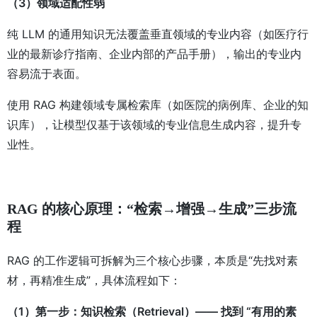
（3）领域适配性弱
纯 LLM 的通用知识无法覆盖垂直领域的专业内容（如医疗行
业的最新诊疗指南、企业内部的产品手册），输出的专业内
容易流于表面。
使用 RAG 构建领域专属检索库（如医院的病例库、企业的知
识库），让模型仅基于该领域的专业信息生成内容，提升专
业性。
RAG 的核心原理：“检索→增强→生成”三步流
程
RAG 的工作逻辑可拆解为三个核心步骤，本质是“先找对素
材，再精准生成”，具体流程如下：
（1）第一步：知识检索（Retrieval）—— 找到 “有用的素