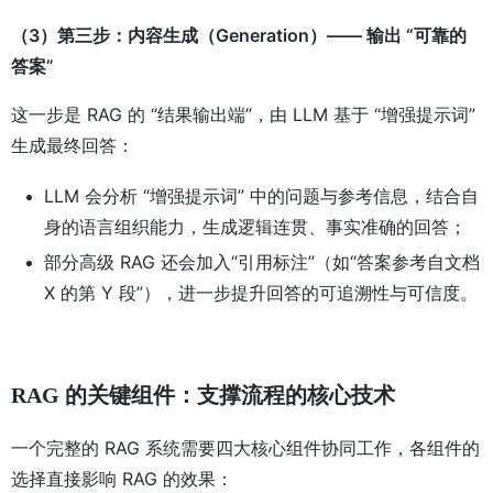
（3）第三步：内容生成（Generation）—— 输出 “可靠的
答案”
这一步是 RAG 的 “结果输出端”，由 LLM 基于 “增强提示词”
生成最终回答：
LLM 会分析 “增强提示词” 中的问题与参考信息，结合自
身的语言组织能力，生成逻辑连贯、事实准确的回答；
部分高级 RAG 还会加入“引用标注”（如“答案参考自文档
X 的第 Y 段”），进一步提升回答的可追溯性与可信度。
RAG 的关键组件：支撑流程的核心技术
一个完整的 RAG 系统需要四大核心组件协同工作，各组件的
选择直接影响 RAG 的效果：