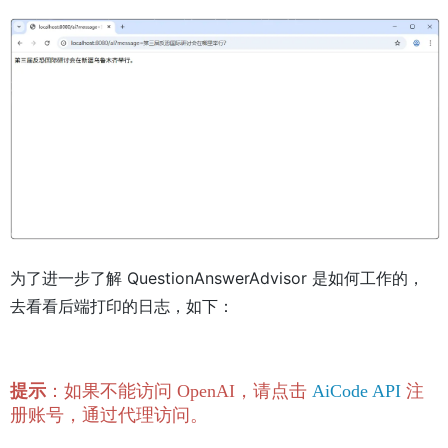
为了进一步了解 QuestionAnswerAdvisor 是如何工作的，
去看看后端打印的日志，如下：
提示
：如果不能访问 OpenAI，请点击
AiCode API
注
册账号，通过代理访问。