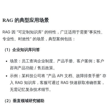
RAG 的典型应用场景
RAG 因 “可定制知识库” 的特性，广泛适用于需要“事实性、
专业性、时效性” 的场景，典型案例包括：
（1）企业知识库问答
场景：员工查询企业制度、产品手册、客户案例；客户
咨询产品功能 / 售后政策。
示例：某科技公司将 “产品 API 文档、故障排查手册” 存
入 RAG 知识库，客服可通过 RAG 快速获取准确答案，
无需记忆复杂技术细节。
（2）垂直领域研究辅助