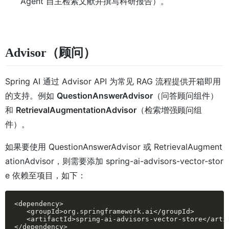
Agent 自主检索文献并撰写科研报告）。
Advisor（顾问）
Spring AI 通过 Advisor API 为常见 RAG 流程提供开箱即用
的支持。例如
QuestionAnswerAdvisor
（问答顾问组件）
和
RetrievalAugmentationAdvisor
（检索增强顾问组
件）。
如果要使用 QuestionAnswerAdvisor 或 RetrievalAugment
ationAdvisor，则需要添加 spring-ai-advisors-vector-stor
e 依赖至项目，如下：
<dependency>

   <groupId>org.springframework.ai</groupId>

   <artifactId>spring-ai-advisors-vector-store</artif
</dependency>