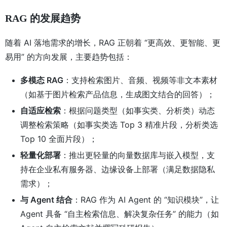
RAG 的发展趋势
随着 AI 落地需求的增长，RAG 正朝着 “更高效、更智能、更
易用” 的方向发展，主要趋势包括：
多模态 RAG
：支持检索图片、音频、视频等非文本素材
（如基于图片检索产品信息，生成图文结合的回答）；
自适应检索
：根据问题类型（如事实类、分析类）动态
调整检索策略（如事实类选 Top 3 精准片段，分析类选
Top 10 全面片段）；
轻量化部署
：推出更轻量的向量数据库与嵌入模型，支
持在企业私有服务器、边缘设备上部署（满足数据隐私
需求）；
与 Agent 结合
：RAG 作为 AI Agent 的 “知识模块”，让
Agent 具备 “自主检索信息、解决复杂任务” 的能力（如