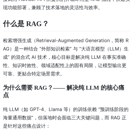
现功能部署，兼顾了技术落地的灵活性与效率。
什么是 RAG？
检索增强生成（Retrieval-Augmented Generation，简称 R
AG）是一种结合 “外部知识检索” 与 “大语言模型（LLM）生
成” 的混合式 AI 技术，核心目标是解决纯 LLM 在事实准确
性、知识时效性、领域适配性上的固有局限，让模型输出更
可靠、更贴合特定场景需求。
为什么需要 RAG？—— 解决纯 LLM 的核心痛
点
纯 LLM（如 GPT-4、Llama 等）的训练依赖 “预训练阶段的
海量通用数据”，但落地时会面临三大关键问题，而 RAG 正
是针对这些痛点设计：