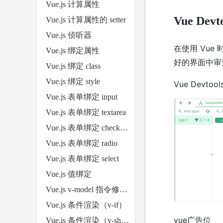
Vue.js 计算属性
Vue De
Vue.js 计算属性的 setter
Vue.js 侦听器
在使用 Vue
Vue.js 绑定属性
好的界面中审查
Vue.js 绑定 class
Vue.js 绑定 style
Vue Devto
Vue.js 表单绑定 input
Vue.js 表单绑定 textarea
Vue.js 表单绑定 checkbox
Vue.js 表单绑定 radio
Vue.js 表单绑定 select
Vue.js 值绑定
Vue.js v-model 指令修饰符
Vue.js 条件渲染（v-if）
vue广告位
Vue.js 条件渲染（v-show）