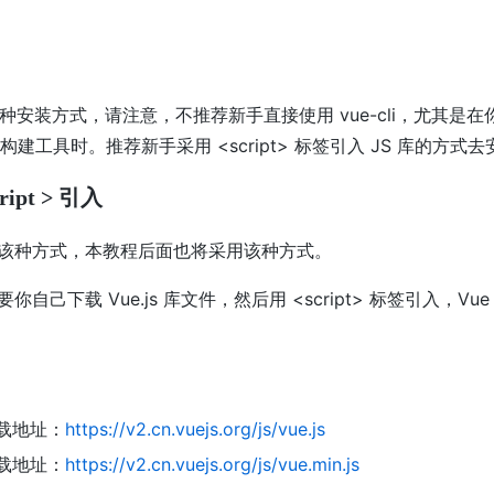
支持多种安装方式，请注意，不推荐新手直接使用 vue-cli，尤其是
s 的构建工具时。推荐新手采用 <script> 标签引入 JS 库的方式去安装
ript > 引入
该种方式，本教程后面也将采用该种方式。
自己下载 Vue.js 库文件，然后用 <script> 标签引入，Vu
载地址：
https://v2.cn.vuejs.org/js/vue.js
载地址：
https://v2.cn.vuejs.org/js/vue.min.js