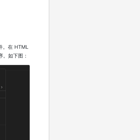
件。在 HTML
例程序。如下图：