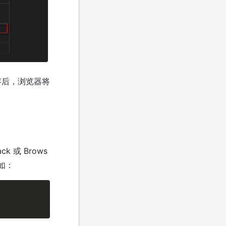
保存后，浏览器将
 或 Brows
如：