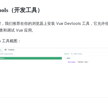
vtools（开发工具）
 时，我们推荐在你的浏览器上安装 Vue Devtools 工具，它允
和调试 Vue 应用。
ols 工具截图：