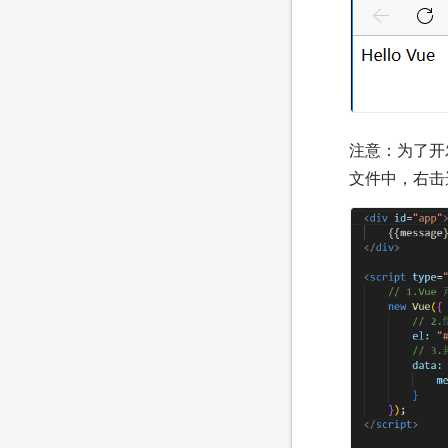
注意：为了开发方
文件中，右击选择