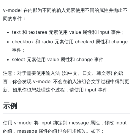
v-model 在内部为不同的输入元素使用不同的属性并抛出不
同的事件：
text 和 textarea 元素使用 value 属性和 input 事件；
checkbox 和 radio 元素使用 checked 属性和 change
事件；
select 元素使用 value 属性和 change 事件；
注意：对于需要使用输入法 (如中文、日文、韩文等) 的语
言，你会发现 v-model 不会在输入法组合文字过程中得到更
新。如果你也想处理这个过程，请使用 input 事件。
示例
使用 v-model 将 input 绑定到 message 属性，修改 input
的值，message 属性的值也会同步修改。如下：