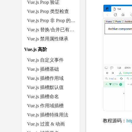
Vue.js Prop 验证
Vue.js Prop 类型检查
Vue.js Prop 非 Prop 的属性
Vue.js 替换/合并已有的属性
Vue.js 禁用属性继承
Vue.js 高阶
Vue.js 自定义事件
Vue.js 插槽基础
Vue.js 插槽作用域
Vue.js 插槽默认值
Vue.js 插槽命名
Vue.js 作用域插槽
Vue.js 插槽特殊用法
教程源码：
htt
Vue.js 过渡 & 动画